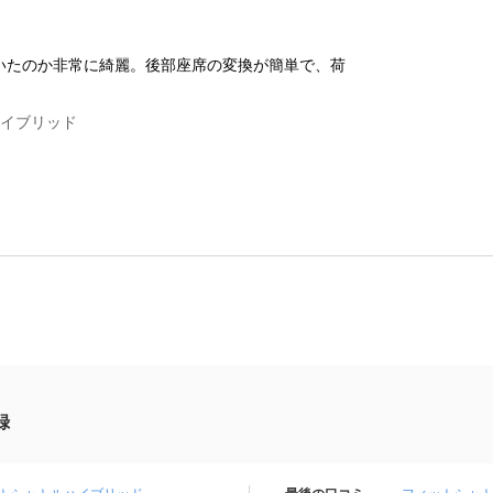
いたのか非常に綺麗。後部座席の変換が簡単で、荷
ハイブリッド
録