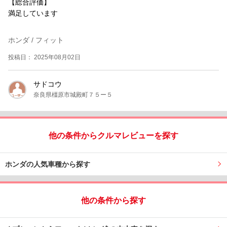
【総合評価】
満足しています
ホンダ / フィット
投稿日： 2025年08月02日
サドコウ
奈良県橿原市城殿町７５ー５
他の条件からクルマレビューを探す
ホンダの人気車種から探す
他の条件から探す