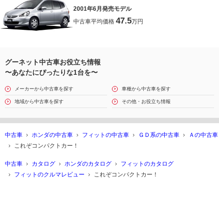
2001年6月発売モデル
47.5
中古車平均価格
万円
グーネット中古車お役立ち情報
〜あなたにぴったりな1台を〜
メーカーから中古車を探す
車種から中古車を探す
地域から中古車を探す
その他・お役立ち情報
中古車
ホンダの中古車
フィットの中古車
ＧＤ系の中古車
Ａの中古車
これぞコンパクトカー！
中古車
カタログ
ホンダのカタログ
フィットのカタログ
フィットのクルマレビュー
これぞコンパクトカー！