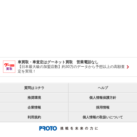
車買取・車査定はグーネット買取 営業電話なし
【日本最大級の加盟店数】約30万のデータから予想以上の高額査
定を実現！
質問はコチラ
ヘルプ
推奨環境
個人情報保護方針
企業情報
採用情報
利用規約
個人情報の取扱いについて