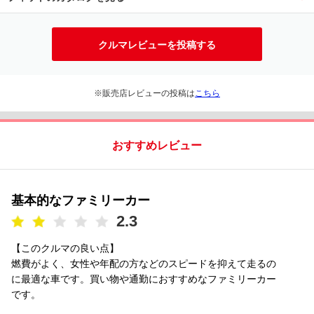
クルマレビューを投稿する
※販売店レビューの投稿は
こちら
おすすめレビュー
基本的なファミリーカー
2.3
【このクルマの良い点】
燃費がよく、女性や年配の方などのスピードを抑えて走るの
に最適な車です。買い物や通勤におすすめなファミリーカー
です。