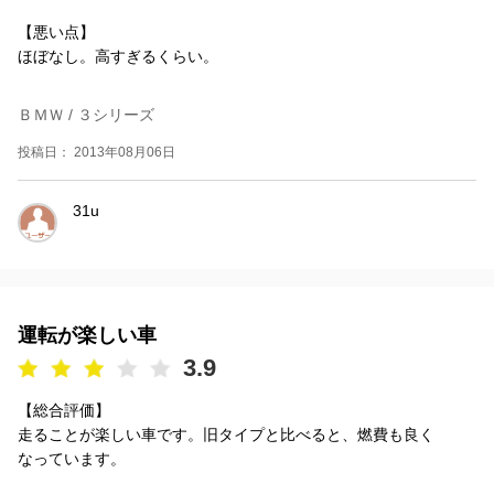
【悪い点】
ほぼなし。高すぎるくらい。
ＢＭＷ / ３シリーズ
投稿日： 2013年08月06日
31u
運転が楽しい車
3.9
【総合評価】
走ることが楽しい車です。旧タイプと比べると、燃費も良く
なっています。