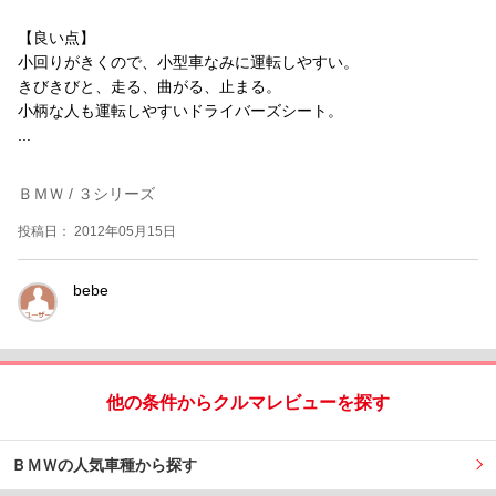
【良い点】
小回りがきくので、小型車なみに運転しやすい。
きびきびと、走る、曲がる、止まる。
小柄な人も運転しやすいドライバーズシート。
...
ＢＭＷ / ３シリーズ
投稿日： 2012年05月15日
bebe
他の条件からクルマレビューを探す
ＢＭＷの人気車種から探す