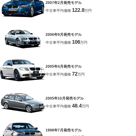
2007年2月発売モデル
122.8
中古車平均価格
万円
2006年9月発売モデル
106
中古車平均価格
万円
2005年4月発売モデル
72
中古車平均価格
万円
2005年10月発売モデル
48.4
中古車平均価格
万円
1998年7月発売モデル