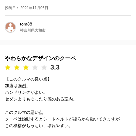
投稿日： 2021年11月06日
tom88
神奈川県大和市
やわらかなデザインのクーペ
3.3
【このクルマの良い点】
加速は強烈。
ハンドリングがよい。
セダンよりもゆったり感のある室内。
このクルマの悪い点
クーペは始動するとシートベルトが後ろから動いてきますが
この機構がちゃちい、壊れやすい。