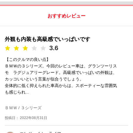
おすすめレビュー
外観も内装も高級感でいっぱいです
3.6
【このクルマの良い点】
ＢＭＷの３シリーズ。今回のレビュー車は、グランツーリス
モ ラグジュアリーグレード。高級感でいっぱいの外観は、
カッコいいという言葉が似合うでしょう。
全体的に低く抑えられた車高からは、スポーティーな雰囲気
も感じられ...
ＢＭＷ / ３シリーズ
投稿日： 2022年08月31日