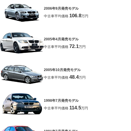
2006年9月発売モデル
106.8
中古車平均価格
万円
2005年4月発売モデル
72.1
中古車平均価格
万円
2005年10月発売モデル
48.4
中古車平均価格
万円
1998年7月発売モデル
114.5
中古車平均価格
万円