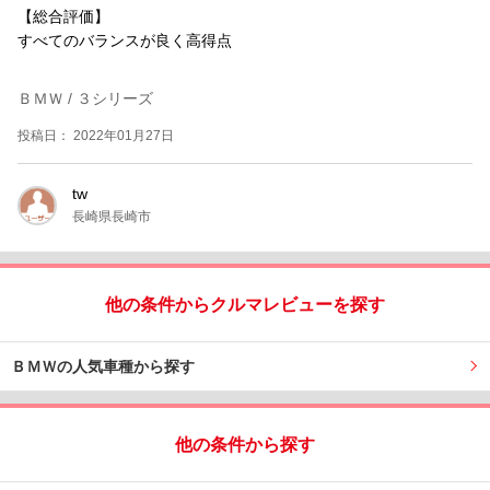
【総合評価】
すべてのバランスが良く高得点
ＢＭＷ / ３シリーズ
投稿日： 2022年01月27日
tw
長崎県長崎市
他の条件からクルマレビューを探す
ＢＭＷの人気車種から探す
他の条件から探す