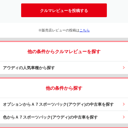
クルマレビューを投稿する
※販売店レビューの投稿は
こちら
他の条件からクルマレビューを探す
アウディの人気車種から探す
他の条件から探す
オプションからＡ７スポーツバック(アウディ)の中古車を探す
色からＡ７スポーツバック(アウディ)の中古車を探す