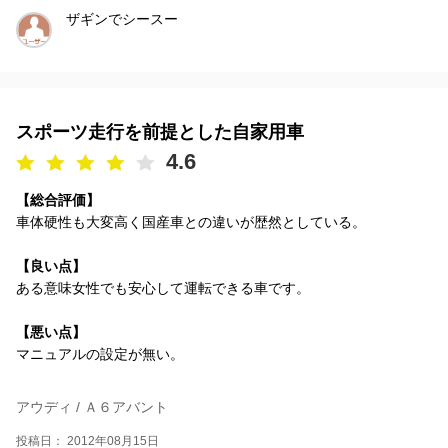
ザギンでシースー
スポーツ走行を前提とした自家用車
4.6
【総合評価】
車体硬性も大変高く国産車との違いが歴然としている。
【良い点】
ある意味女性でも安心して運転できる車です。
【悪い点】
マニュアルの設定が無い。
アウディ / Ａ６アバント
投稿日： 2012年08月15日