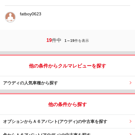
fatboy0623
19
件中
1～19
件を表示
他の条件からクルマレビューを探す
アウディの人気車種から探す
他の条件から探す
オプションからＡ６アバント(アウディ)の中古車を探す