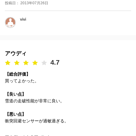
投稿日： 2013年07月26日
vivi
アウディ
4.7
【総合評価】
買ってよかった。
【良い点】
雪道の走破性能が非常に良い。
【悪い点】
衝突回避センサーが過敏過ぎる。