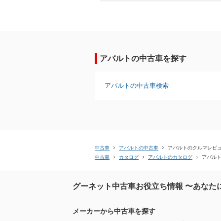
アバルトの中古車を探す
アバルトの中古車検索
中古車
アバルトの中古車
アバルトのクルマレビ
中古車
カタログ
アバルトのカタログ
アバル
グーネット中古車お役立ち情報 〜あなた
メーカーから中古車を探す