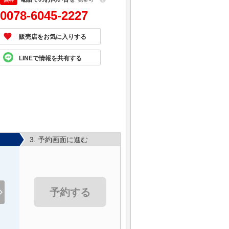
0078-6045-2227
販売店をお気に入りする
LINEで情報を共有する
3. 予約画面に進む
予約する