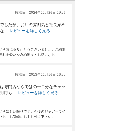
投稿日：2024年12月26日 19:56
でしたが、お店の雰囲気と社長始め
りな…
レビューを詳しく見る
だき誠にありがとうございました。ご納車
憧れを憂いを含め滔々とお話になら…
投稿日：2013年11月16日 16:57
は専門店ならではの十二分なチェッ
対応も…
レビューを詳しく見る
だき嬉しい限りです。今後のジャガーライ
たら、お気軽にお申し付け下さい。