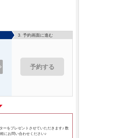
3. 予約画面に進む
予約する
ーをプレゼントさせていただきます♪ 数
軽にお問い合わせください♪