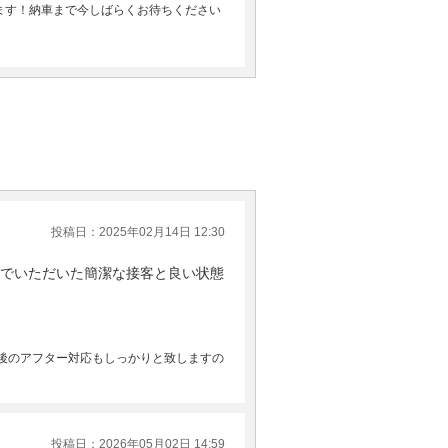
ます！納車まで今しばらくお待ちください
投稿日：2025年02月14日 12:30
でいただいた簡潔な接客と良い状態
後のアフター対応もしっかりと致しますの
投稿日：2026年05月02日 14:59