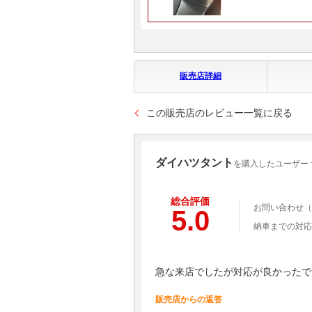
販売店詳細
この販売店のレビュー一覧に戻る
ダイハツタント
を購入したユーザー
総合評価
お問い合わせ（
5.0
納車までの対応
急な来店でしたが対応が良かったで
販売店からの返答