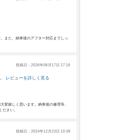
せ。また、納車後のアフター対応までしっ
投稿日：2026年06月17日 17:16
。
レビューを詳しく見る
同大変嬉しく思います。納車後の修理等、
ください。
投稿日：2024年12月23日 10:39