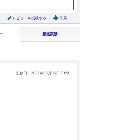
レビューを投稿する
印刷
ー
販売実績
投稿日：2026年06月06日 13:50