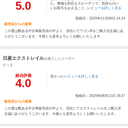
5.0
た。整備も対応もスピーディで、気持ちのい
いお取引をおえること...
レビューを詳しく見る
投稿日：2025年11月06日 14:14
販売店からの返答
この度は数ある中古車販売店の中より、当社にてワゴンRをご購入頂き誠にあ
りがとうございます。今後とも是非よろしくお願いいたします。
日産エクストレイル
を購入したユーザー
ひっま
総合評価
良かった
レビューを詳しく見る
4.0
投稿日：2025年08月12日 19:27
販売店からの返答
この度は数ある中古車販売店の中より、当社にてエクストレイルをご購入頂
き誠にありがとうございます。今後とも是非よろしくお願いいたします。