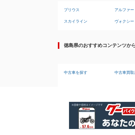
プリウス
アルファー
スカイライン
ヴォクシー
徳島県のおすすめコンテンツか
中古車を探す
中古車買取