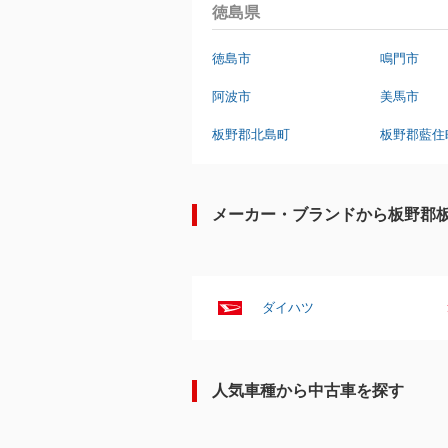
徳島県
徳島市
鳴門市
阿波市
美馬市
板野郡北島町
板野郡藍住
メーカー・ブランドから板野郡
ダイハツ
人気車種から中古車を探す