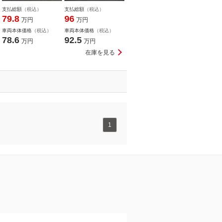
支払総額
（税込）
支払総額
（税込）
79.8
96
万円
万円
車両本体価格
（税込）
車両本体価格
（税込）
78.6
92.5
万円
万円
在庫を見る
1