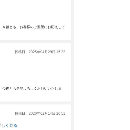
。今後とも、お客様のご要望にお応えして
投稿日：2025年04月29日 16:22
。今後とも是非よろしくお願いいたしま
投稿日：2026年02月14日 20:51
詳しく見る