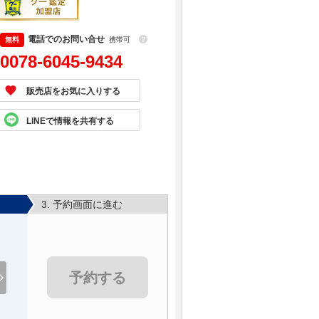
電話でのお問い合せ
携帯可
？
0078-6045-9434
販売店をお気に入りする
LINEで情報を共有する
3. 予約画面に進む
予約する