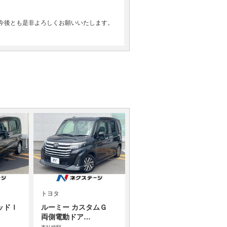
今後とも是非よろしくお願いいたします。
トヨタ
ッドＩ
ルーミー カスタムＧ
両側電動ドア…