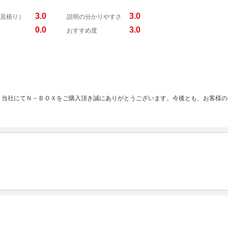
3.0
3.0
見積り）
説明の分かりやすさ
0.0
3.0
おすすめ度
、当社にてＮ－ＢＯＸをご購入頂き誠にありがとうございます。今後とも、お客様の