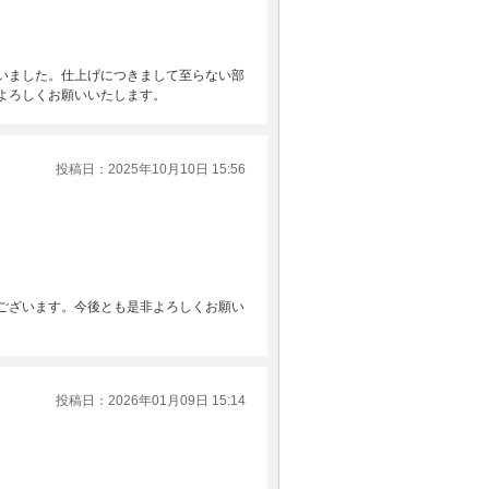
いました。仕上げにつきまして至らない部
よろしくお願いいたします。
投稿日：2025年10月10日 15:56
ございます。今後とも是非よろしくお願い
投稿日：2026年01月09日 15:14