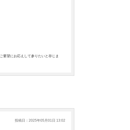
ご要望にお応えして参りたいと存じま
投稿日：2025年05月01日 13:02