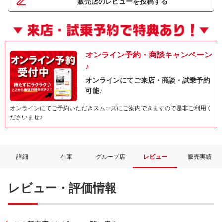
販売店のレビューを投稿する
オンライン予約・商談キャンペーン
♪
オンラインにてご来店・商談・試乗予約
可能♪
オンラインにてご予約いただきスムーズにご案内できますので是非ご利用く
ださいませ♪
詳細
在庫
グループ店
レビュー
販売実績
レビュー・評価情報