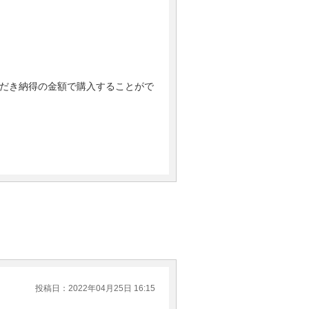
だき納得の金額で購入することがで
投稿日：2022年04月25日 16:15