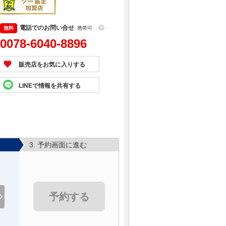
電話でのお問い合せ
携帯可
？
0078-6040-8896
販売店をお気に入りする
LINEで情報を共有する
3. 予約画面に進む
予約する