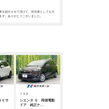
車を紹介させて頂けて、担当者としても大
ます。ありがとうございました。
トヨタ
ＳＥサ
シエンタ Ｇ 両側電動
ドア 純正ナ…