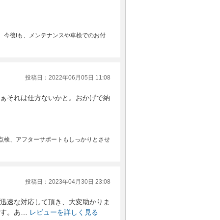
。今後tも、メンテナンスや車検でのお付
投稿日：2022年06月05日 11:08
ぁそれは仕方ないかと。おかげで納
点検、アフターサポートもしっかりとさせ
投稿日：2023年04月30日 23:08
迅速な対応して頂き、大変助かりま
す。あ…
レビューを詳しく見る