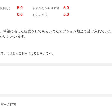
5.0
5.0
見積り）
説明の分かりやすさ
0.0
5.0
おすすめ度
。希望に沿った提案をしてもらいまたオプション類全て受け入れていた
たいと思います。
是非、今後ともご利用頂けると幸いです。
ー AIKTR