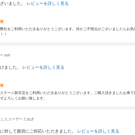
ざいました。
レビューを詳しく見る
答
弊社をご利用いただきありがとうございます。何かご不明点がございましたらお気
！！
 ash
けました。
レビューを詳しく見る
答
ステージ新宮店をご利用いただきありがとうございます。ご購入頂きましたお車で
ぞよろしくお願い致します。
入したユーザー たぬき
に対して親切にご対応いただきました。
レビューを詳しく見る