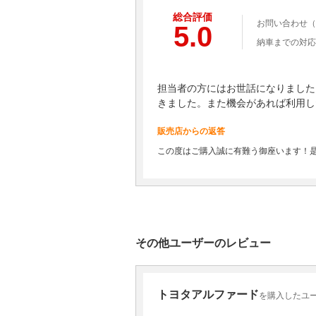
総合評価
お問い合わせ（
5.0
納車までの対応
担当者の方にはお世話になりました
きました。また機会があれば利用し
販売店からの返答
この度はご購入誠に有難う御座います！
その他ユーザーのレビュー
トヨタアルファード
を購入したユーザ