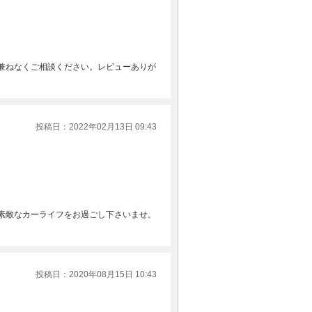
兼ねなくご相談ください。レビューありが
投稿日：2022年02月13日 09:43
素敵なカーライフをお過ごし下さいませ。
投稿日：2020年08月15日 10:43