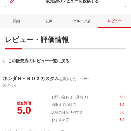
販売店のレビューを投稿する
詳細
在庫
グループ店
レビュー
レビュー・評価情報
この販売店のレビュー一覧に戻る
ホンダＮ－ＢＯＸカスタム
を購入したユーザー
のざっく
お問い合わせ（見積り）
5.0
総合評価
納車までの対応
5.0
5.0
説明の分かりやすさ
5.0
おすすめ度
5.0