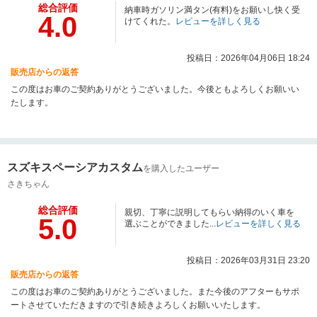
総合評価
納車時ガソリン満タン(有料)をお願いし快く受
4.0
けてくれた。
レビューを詳しく見る
投稿日：2026年04月06日 18:24
販売店からの返答
この度はお車のご契約ありがとうございました。今後ともよろしくお願いい
たします。
スズキスペーシアカスタム
を購入したユーザー
さきちゃん
総合評価
親切、丁寧に説明してもらい納得のいく車を
5.0
選ぶことができました...
レビューを詳しく見る
投稿日：2026年03月31日 23:20
販売店からの返答
この度はお車のご契約ありがとうございました。また今後のアフターもサポ
ートさせていただきますので引き続きよろしくお願いいたします。