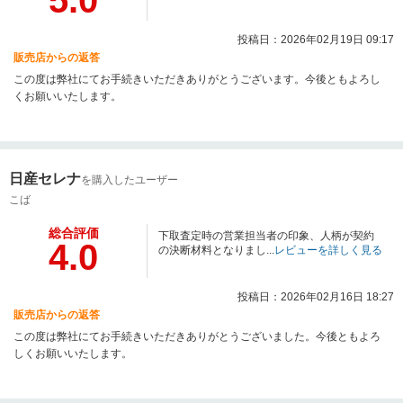
投稿日：2026年02月19日 09:17
販売店からの返答
この度は弊社にてお手続きいただきありがとうございます。今後ともよろし
くお願いいたします。
日産セレナ
を購入したユーザー
こば
総合評価
下取査定時の営業担当者の印象、人柄が契約
4.0
の決断材料となりまし...
レビューを詳しく見る
投稿日：2026年02月16日 18:27
販売店からの返答
この度は弊社にてお手続きいただきありがとうございました。今後ともよろ
しくお願いいたします。