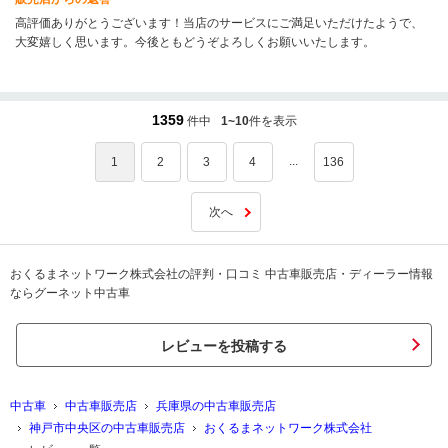
高評価ありがとうございます！当店のサービスにご満足いただけたようで、
大変嬉しく思います。今後ともどうぞよろしくお願いいたします。
1359
件中
1~10
件を表示
...
1
2
3
4
136
次へ
おくるまネットワーク株式会社の評判・口コミ 中古車販売店・ディーラー情報
ならグーネット中古車
レビューを投稿する
中古車
中古車販売店
兵庫県の中古車販売店
神戸市中央区の中古車販売店
おくるまネットワーク株式会社