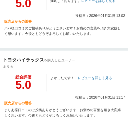
5.0
満足しております。
レビューを詳しく見る
投稿日：2026年01月31日 13:02
販売店からの返答
ハバ様口コミのご投稿ありがとうございます！お褒めの言葉を頂き大変嬉し
く思います。今後ともどうぞよろしくお願いいたします。
トヨタハイラックス
を購入したユーザー
まりあ
総合評価
よかったです！！
レビューを詳しく見る
5.0
投稿日：2026年01月31日 11:17
販売店からの返答
まりあ様口コミのご投稿ありがとうございます！お褒めの言葉を頂き大変嬉
しく思います。今後ともどうぞよろしくお願いいたします。