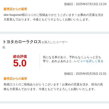
投稿日：2025年07月13日 12:24
販売店からの返答
abe tsugunari様口コミのご投稿ありがとうございます！お褒めの言葉を頂き
大変喜んでおります。今後ともどうぞよろしくお願いいたします。
トヨタカローラクロス
を購入したユーザー
島
総合評価
気になる車があり、予約もなくふらっと立ち
5.0
寄り、あれよあれよと...
レビューを詳しく見る
投稿日：2025年05月26日 21:01
販売店からの返答
島様口コミのご投稿ありがとうございます！お褒めの言葉を頂き、担当の高
橋も大変喜んでおります。今後ともどうぞよろしくお願いいたします。