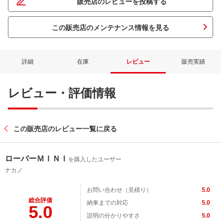
販売店のレビューを投稿する
この販売店のメンテナンス情報を見る
詳細
在庫
レビュー
販売実績
レビュー・評価情報
この販売店のレビュー一覧に戻る
ローバーＭＩＮＩ
を購入したユーザー
ナカノ
お問い合わせ（見積り）
5.0
総合評価
納車までの対応
5.0
5.0
説明の分かりやすさ
5.0