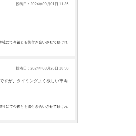
投稿日：2024年09月01日 11:35
弊社にて今後とも御付き合いさせて頂けれ
投稿日：2024年08月26日 18:50
ですが、タイミングよく欲しい車両
る
弊社にて今後とも御付き合いさせて頂けれ