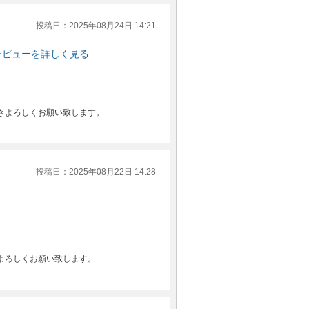
投稿日：2025年08月24日 14:21
レビューを詳しく見る
きよろしくお願い致します。
投稿日：2025年08月22日 14:28
よろしくお願い致します。