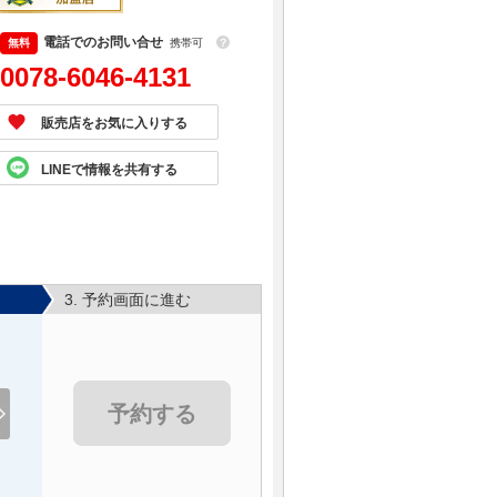
電話でのお問い合せ
携帯可
？
0078-6046-4131
販売店をお気に入りする
LINEで情報を共有する
3. 予約画面に進む
予約する