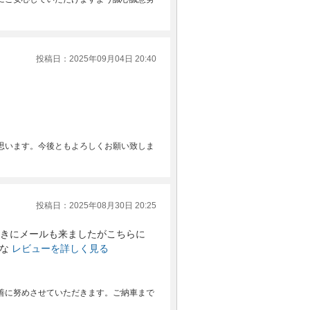
投稿日：2025年09月04日 20:40
思います。今後ともよろしくお願い致しま
投稿日：2025年08月30日 20:25
おきにメールも来ましたがこちらに
な
レビューを詳しく見る
善に努めさせていただきます。ご納車まで