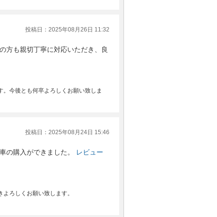
投稿日：2025年08月26日 11:32
の方も親切丁寧に対応いただき、良
す。今後とも何卒よろしくお願い致しま
投稿日：2025年08月24日 15:46
車の購入ができました。
レビュー
きよろしくお願い致します。