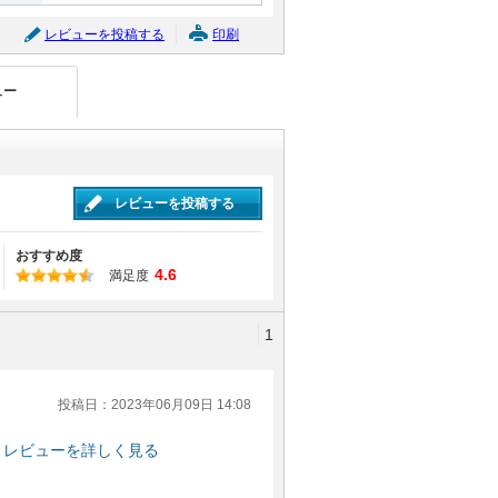
レビューを投稿する
印刷
ュー
レビューを投稿する
おすすめ度
4.6
満足度
1
投稿日：2023年06月09日 14:08
レビューを詳しく見る