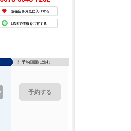
販売店をお気に入りする
LINEで情報を共有する
3. 予約画面に進む
予約する