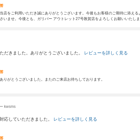
答
当店をご利用いただき誠にありがとうございます。今後もお客様のご期待に添える
さいませ。今後とも、ガリバー アウトレット27号敦賀店をよろしくお願いいたし
ただきました。ありがとうございました。
レビューを詳しく見る
答
ありがとうございました。またのご来店お待ちしております。
 kwsms
対応していただきました。
レビューを詳しく見る
答