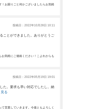
す！お困りごと何かございましたらお気軽
投稿日：2022年10月28日 10:11
ることができました。ありがとうご
らお気軽にご連絡ください！こよれからも
投稿日：2022年05月19日 19:01
した。要求も早い対応でしたし。納
く見る
って営業していきます。今後ともよろしく