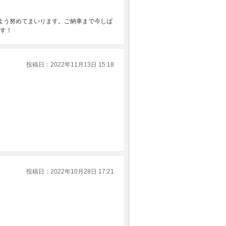
よう努めてまいります。ご納車まで今しば
ます！
投稿日：2022年11月13日 15:18
投稿日：2022年10月28日 17:21