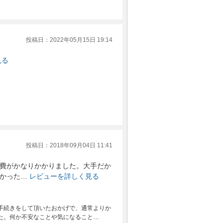
投稿日：2022年05月15日 19:14
見る
投稿日：2018年09月04日 11:41
費がかなりかかりました。大手だか
かった…
レビューを詳しく見る
手続きをして頂いたおかげで、通常よりか
た。何か不安なことや気になること…