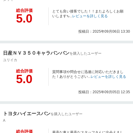
総合評価
とても良い接客でした！！またよろしくお願
5.0
いしますԅ...
レビューを詳しく見る
投稿日：2025年09月06日 13:30
日産ＮＶ３５０キャラバンバン
を購入したユーザー
ユリイカ
総合評価
質問事項や問合せに迅速に対応いただきまし
5.0
た！ありがとうござい...
レビューを詳しく見る
投稿日：2025年09月05日 12:35
トヨタハイエースバン
を購入したユーザー
A
総合評価
最高な車と最高なスタッフさんに出会えまし