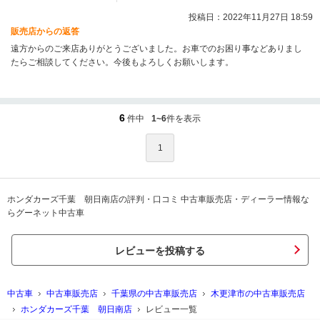
投稿日：2022年11月27日 18:59
販売店からの返答
遠方からのご来店ありがとうございました。お車でのお困り事などありまし
たらご相談してください。今後もよろしくお願いします。
6
件中
1~6
件を表示
1
ホンダカーズ千葉 朝日南店の評判・口コミ 中古車販売店・ディーラー情報な
らグーネット中古車
レビューを投稿する
中古車
中古車販売店
千葉県の中古車販売店
木更津市の中古車販売店
ホンダカーズ千葉 朝日南店
レビュー一覧