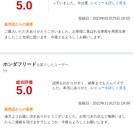
5.0
っていました。今は運...
レビューを詳しく見る
投稿日：2023年02月25日 18:55
販売店からの返答
ご購入いただきありがとうございました。お客様に喜ばれる車両を用意出来
ましたこと光栄に思います。今後ともよろしくお願いします。
ホンダフリード
を購入したユーザー
TY
総合評価
説明もわかりやすく、納車までもスムーズで
5.0
した。本当にありがと...
レビューを詳しく見る
投稿日：2022年11月27日 19:09
販売店からの返答
遠方よりお越し頂きありがとうございました。お気づきの点など御座いまし
たらご連絡を頂けますでしょうか。今後もよろしくお願いします。