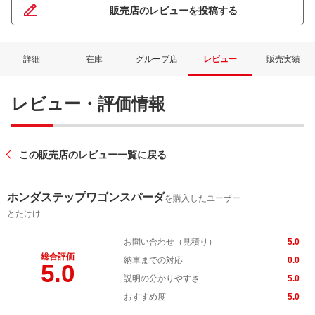
販売店のレビューを投稿する
詳細
在庫
グループ店
レビュー
販売実績
レビュー・評価情報
この販売店のレビュー一覧に戻る
ネット予約でキャンペーンに応募しよ
ホンダステップワゴンスパーダ
を購入したユーザー
とたけけ
お問い合わせ（見積り）
5.0
総合評価
納車までの対応
0.0
5.0
説明の分かりやすさ
5.0
おすすめ度
5.0