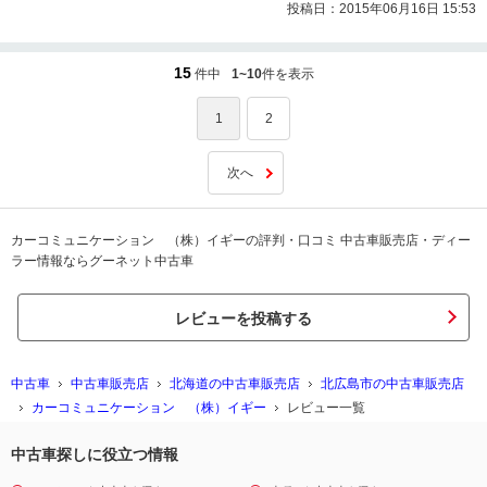
投稿日：2015年06月16日 15:53
15
件中
1~10
件を表示
1
2
次へ
カーコミュニケーション （株）イギーの評判・口コミ 中古車販売店・ディー
ラー情報ならグーネット中古車
レビューを投稿する
中古車
中古車販売店
北海道の中古車販売店
北広島市の中古車販売店
カーコミュニケーション （株）イギー
レビュー一覧
中古車探しに役立つ情報