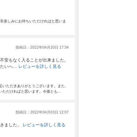
是非楽しみにお待ちいただければと思いま
投稿日：2022年04月20日 17:34
不安もなく入ることが出来ました。
たいへ…
レビューを詳しく見る
足いただきありがとうございます。また、
いただければと思います。今後とも…
投稿日：2022年04月03日 12:07
きました。
レビューを詳しく見る