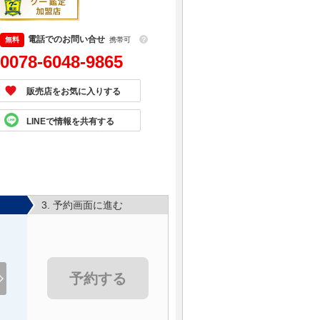
電話でのお問い合せ
携帯可
？
0078-6048-9865
販売店をお気に入りする
LINEで情報を共有する
3. 予約画面に進む
予約する