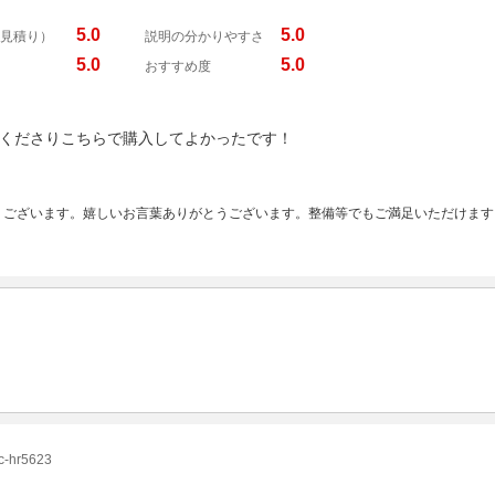
5.0
5.0
見積り）
説明の分かりやすさ
5.0
5.0
おすすめ度
くださりこちらで購入してよかったです！
うございます。嬉しいお言葉ありがとうございます。整備等でもご満足いただけます
hr5623