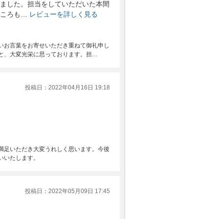
ました。担当をしていただいた本間
ころも…
レビューを詳しく見る
いお言葉をお寄せいただき重ねて御礼申し
と、大変光栄に思っております。担…
投稿日：2022年04月16日 19:18
満足いただき大変うれしく思います。今後
いいたします。
投稿日：2022年05月09日 17:45