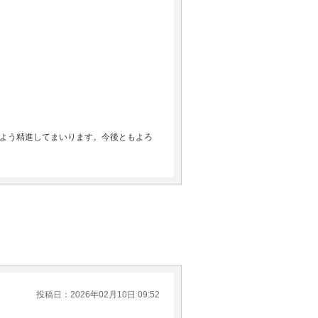
よう精進してまいります。今後ともよろ
投稿日：2026年02月10日 09:52