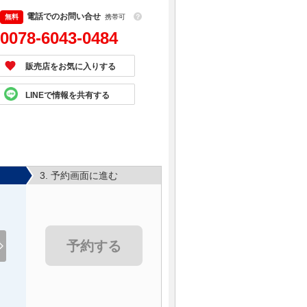
電話でのお問い合せ
携帯可
？
0078-6043-0484
販売店をお気に入りする
LINEで情報を共有する
3. 予約画面に進む
予約する