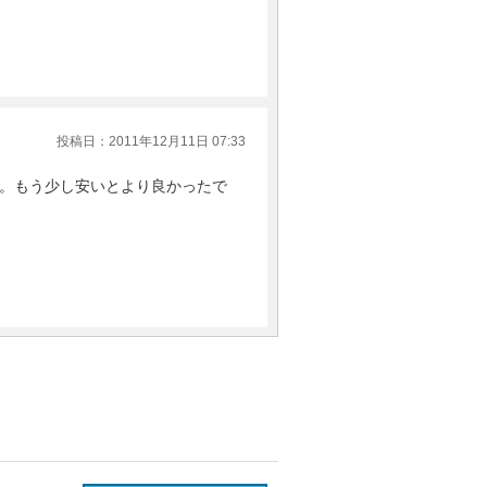
投稿日：2011年12月11日 07:33
。もう少し安いとより良かったで