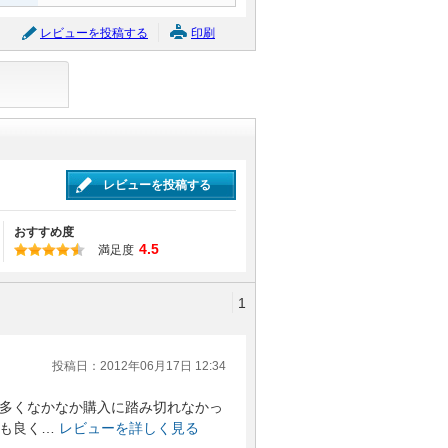
レビューを投稿する
印刷
レビューを投稿する
おすすめ度
4.5
満足度
1
投稿日：2012年06月17日 12:34
多くなかなか購入に踏み切れなかっ
も良く…
レビューを詳しく見る