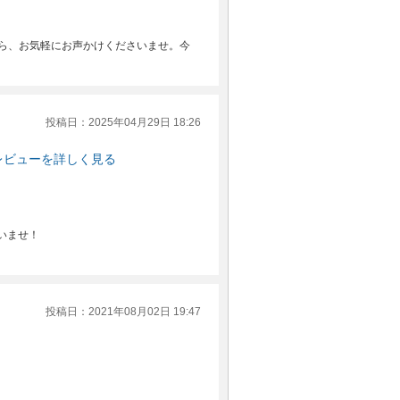
たら、お気軽にお声かけくださいませ。今
投稿日：2025年04月29日 18:26
レビューを詳しく見る
いませ！
投稿日：2021年08月02日 19:47