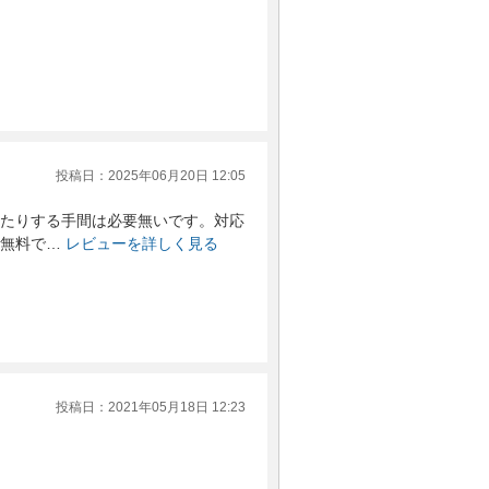
投稿日：2025年06月20日 12:05
たりする手間は必要無いです。対応
無料で…
レビューを詳しく見る
投稿日：2021年05月18日 12:23