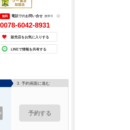
電話でのお問い合せ
携帯可
？
0078-6042-8931
販売店をお気に入りする
LINEで情報を共有する
3. 予約画面に進む
予約する