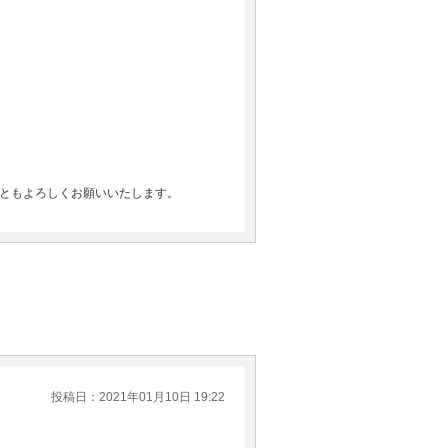
ともよろしくお願いいたします。
投稿日：2021年01月10日 19:22