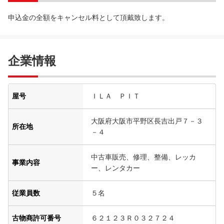
申込金の全額をキャンセル料として頂戴致します。
企業情報
屋号
ＩＬＡ ＰＩＴ
大阪府大阪市平野区長吉出戸７－３
所在地
－４
中古車販売、修理、整備、レッカ
事業内容
ー、レンタカー
従業員数
５名
古物商許可番号
６２１２３Ｒ０３２７２４