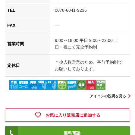
TEL
0078-6041-9236
FAX
―
9:00～18:00 平日 9:00～22:00 土
営業時間
日・祝にて完全予約制
＊少人数営業のため、事前予約制で
定休日
お願いしております。
アイコンの説明を見る
お気に入り販売店に追加する
無料電話