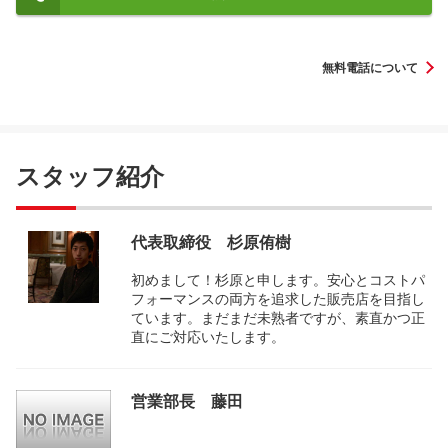
無料電話について
スタッフ紹介
代表取締役 杉原侑樹
初めまして！杉原と申します。安心とコストパ
フォーマンスの両方を追求した販売店を目指し
ています。まだまだ未熟者ですが、素直かつ正
直にご対応いたします。
営業部長 藤田