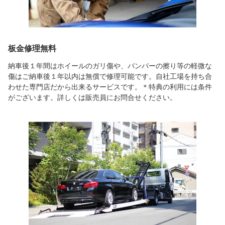
板金修理無料
納車後１年間はホイールのガリ傷や、バンパーの擦り等の軽微な
傷はご納車後１年以内は無償で修理可能です。自社工場を持ち合
わせた専門店だから出来るサービスです。＊特典の利用には条件
がございます。詳しくは販売員にお問合せください。