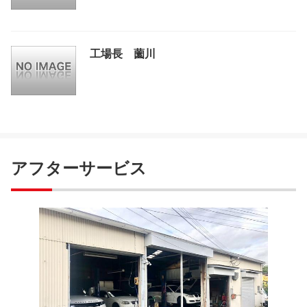
工場長 薗川
アフターサービス