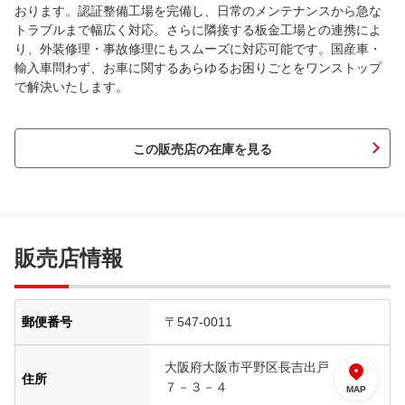
おります。認証整備工場を完備し、日常のメンテナンスから急な
トラブルまで幅広く対応。さらに隣接する板金工場との連携によ
り、外装修理・事故修理にもスムーズに対応可能です。国産車・
輸入車問わず、お車に関するあらゆるお困りごとをワンストップ
で解決いたします。
この販売店の在庫を見る
販売店情報
郵便番号
〒547-0011
大阪府大阪市平野区長吉出戸
住所
７－３－４
MAP