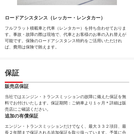
ロードアシスタンス（レッカー・レンタカー）
フルフラット積載車と代車（レンタカー）を持ち合わせておりま
す。事故・故障の際は現地で、代車とお客様のお車の入れ替えが
可能です。保険のロードアシスタンス特約をご活用いただけれ
ば、費用は保険で賄えます。
保証
販売店保証
当社ではエンジン・トランスミッションの故障に備えた保証を無
料でお付けいたします。保証期間：ご納車より１ヶ月＊詳細は販
売店にご確認ください。
追加の有償保証
エンジン・トランスミッションだけでなく、最大３３２項目、最
長２年間まで保証される追加保証を取り扱っています。予算に合