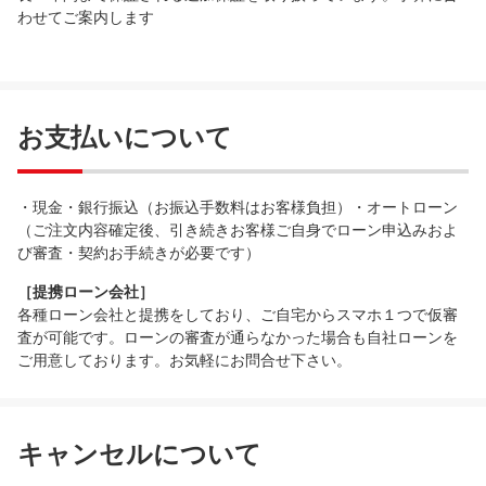
わせてご案内します
お支払いについて
・現金・銀行振込（お振込手数料はお客様負担）・オートローン
（ご注文内容確定後、引き続きお客様ご自身でローン申込みおよ
び審査・契約お手続きが必要です）
［提携ローン会社］
各種ローン会社と提携をしており、ご自宅からスマホ１つで仮審
査が可能です。ローンの審査が通らなかった場合も自社ローンを
ご用意しております。お気軽にお問合せ下さい。
キャンセルについて