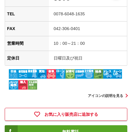
TEL
0078-6048-1635
FAX
042-306-0401
営業時間
10：00～21：00
定休日
日曜日及び祝日
アイコンの説明を見る
お気に入り販売店に追加する
無料電話