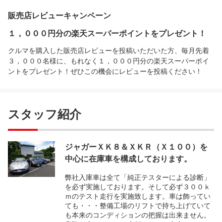
販売店レビューキャンペーン
１，０００円分の楽天スーパーポイントをプレゼント！
クルマを購入した販売店レビューを投稿いただいた方、毎月先着
３，０００名様に、もれなく１，０００円分の楽天スーパーポイ
ントをプレゼント！ぜひこの機会にレビューを投稿ください！
スタッフ紹介
ジャガーＸＫ８＆ＸＫＲ（Ｘ１００）を
中心に在庫車を構成しております。
弊社入庫車は全て「純正テスターによる診断」
を必ず実施しております。そして必ず３００ｋ
ｍのテスト走行を実施致します。車は飾ってい
ても・・・整備工場のリフトで持ち上げていて
も本来のコンディションの把握は出来ません。