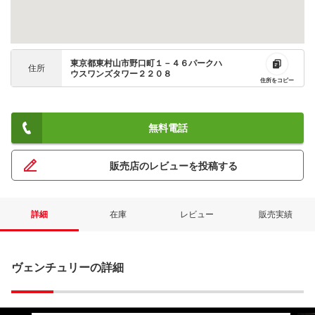
東京都東村山市野口町１－４６パークハ
住所
ウスワンズタワー２２０８
住所をコピー
無料電話
販売店のレビューを投稿する
詳細
在庫
レビュー
販売実績
ヴェンチュリーの詳細