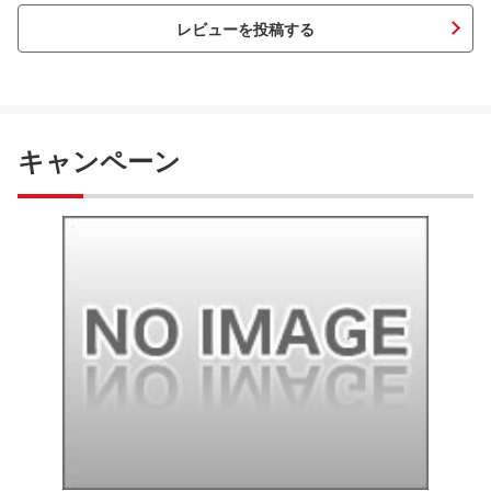
レビューを投稿する
キャンペーン