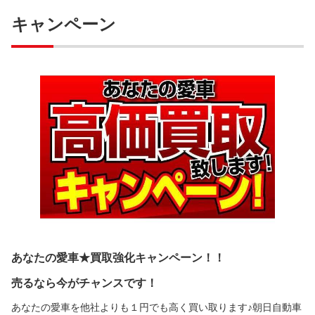
キャンペーン
あなたの愛車★買取強化キャンペーン！！
売るなら今がチャンスです！
あなたの愛車を他社よりも１円でも高く買い取ります♪朝日自動車