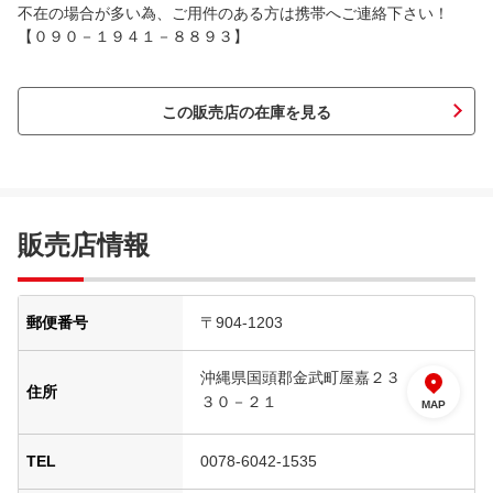
不在の場合が多い為、ご用件のある方は携帯へご連絡下さい！
【０９０－１９４１－８８９３】
この販売店の在庫を見る
販売店情報
郵便番号
〒904-1203
沖縄県国頭郡金武町屋嘉２３
住所
３０－２１
MAP
TEL
0078-6042-1535