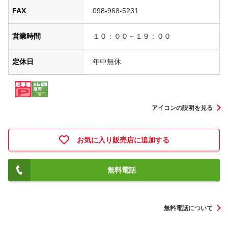
FAX
098-968-5231
営業時間
１０：００～１９：００
定休日
年中無休
アイコンの説明を見る
お気に入り販売店に追加する
無料電話
無料電話について