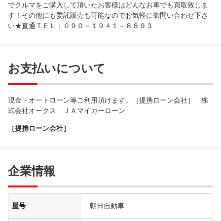
でクルマをご購入して頂いたお客様はどんなお車でも買取致しま
す！その他にも委託販売も可能なのでお気軽に御問い合わせ下さ
い★直通ＴＥＬ：０９０－１９４１－８８９３
お支払いについて
現金・オートローン等ご利用頂けます。［提携ローン会社］ 株
式会社オークス ＪＡマイカーローン
［提携ローン会社］
企業情報
屋号
朝日自動車