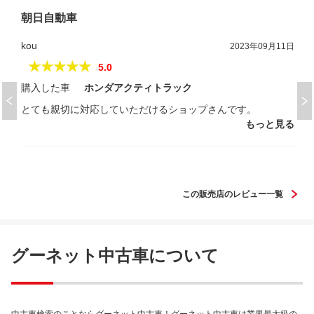
朝日自動車
kou
2023年09月11日
★★★★★
5.0
購入した車
ホンダアクティトラック
とても親切に対応していただけるショップさんです。
もっと見る
この販売店のレビュー一覧
グーネット中古車について