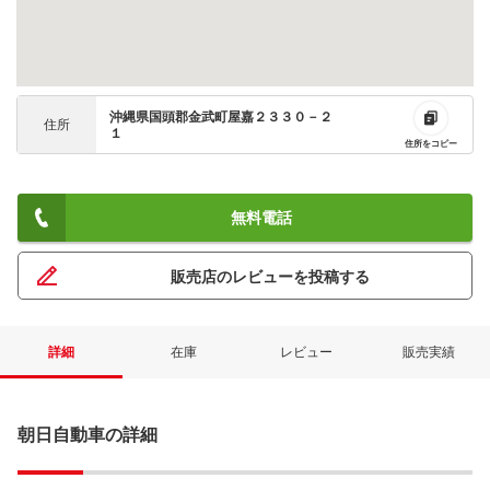
沖縄県国頭郡金武町屋嘉２３３０－２
住所
１
住所をコピー
無料電話
販売店のレビューを投稿する
詳細
在庫
レビュー
販売実績
朝日自動車の詳細