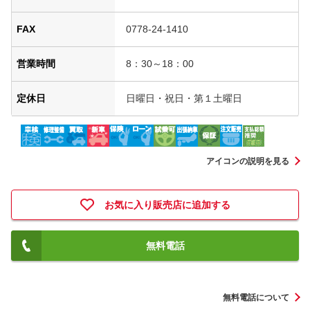
FAX
0778-24-1410
営業時間
8：30～18：00
定休日
日曜日・祝日・第１土曜日
アイコンの説明を見る
お気に入り販売店に追加する
無料電話
無料電話について