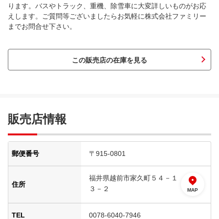
ります。バスやトラック、重機、除雪車に大変詳しいものがお応
えします。ご質問等ございましたらお気軽に株式会社ファミリー
までお問合せ下さい。
この販売店の在庫を見る
販売店情報
郵便番号
〒915-0801
福井県越前市家久町５４－１
住所
３－２
MAP
TEL
0078-6040-7946