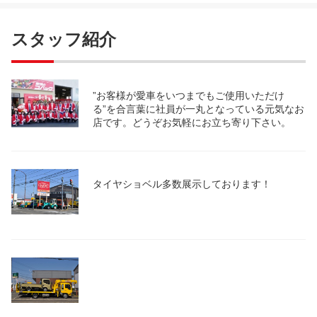
スタッフ紹介
”お客様が愛車をいつまでもご使用いただけ
る”を合言葉に社員が一丸となっている元気なお
店です。どうぞお気軽にお立ち寄り下さい。
タイヤショベル多数展示しております！