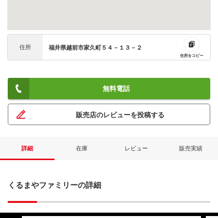
住所
福井県越前市家久町５４－１３－２
住所をコピー
無料電話
販売店のレビューを投稿する
詳細
在庫
レビュー
販売実績
くるまやファミリーの詳細