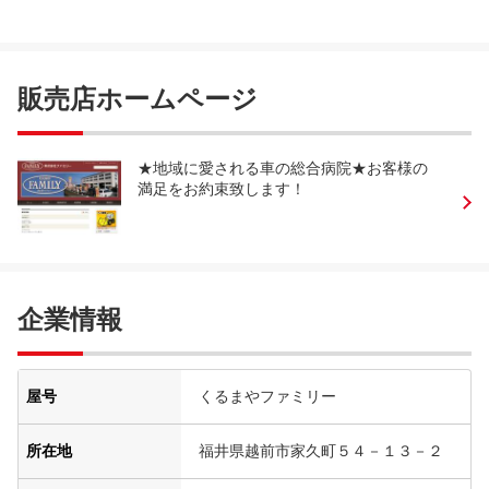
販売店ホームページ
★地域に愛される車の総合病院★お客様の
満足をお約束致します！
企業情報
屋号
くるまやファミリー
所在地
福井県越前市家久町５４－１３－２