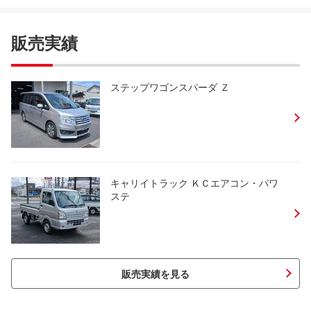
販売実績
ステップワゴンスパーダ Ｚ
キャリイトラック ＫＣエアコン・パワ
ステ
販売実績を見る