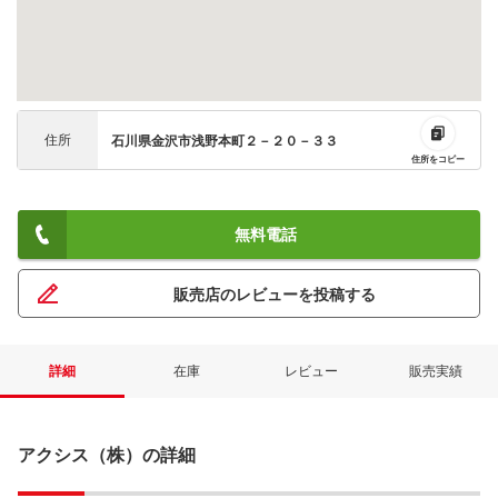
住所
石川県金沢市浅野本町２－２０－３３
住所をコピー
無料電話
販売店のレビューを投稿する
詳細
在庫
レビュー
販売実績
アクシス（株）の詳細