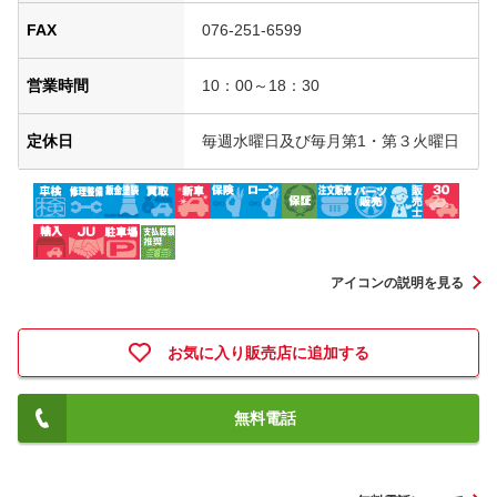
FAX
076-251-6599
営業時間
10：00～18：30
定休日
毎週水曜日及び毎月第1・第３火曜日
アイコンの説明を見る
お気に入り販売店に追加する
無料電話