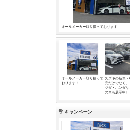
オールメーカー取り扱っております！
オールメーカー取り扱って
スズキの新車・
おります！
売だけでなく、
ツダ・ホンダな
の車も展示中♪
キャンペーン