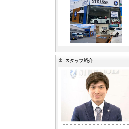
スタッフ紹介