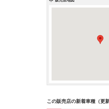
この販売店の新着車種（更新日