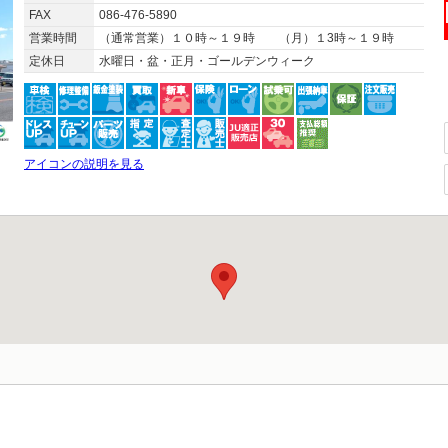
FAX
086-476-5890
営業時間
（通常営業）１０時～１９時 （月）１3時～１９時
定休日
水曜日・盆・正月・ゴールデンウィーク
アイコンの説明を見る