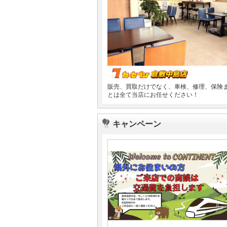
販売、買取だけでなく、車検、修理、保険
とは全て当店にお任せください！
キャンペーン