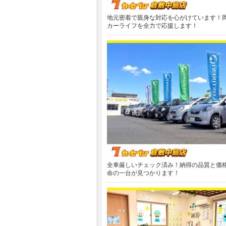
地元密着で親身な対応を心がけています！
カーライフを全力で応援します！
全車厳しいチェック済み！納得の品質と価
命の一台が見つかります！