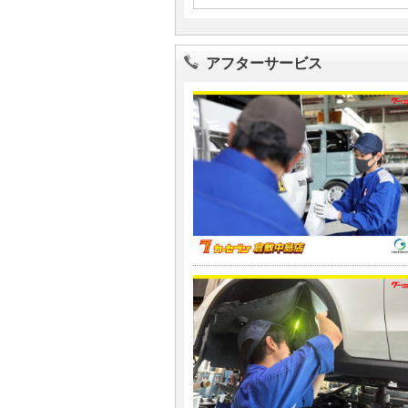
アフターサービス