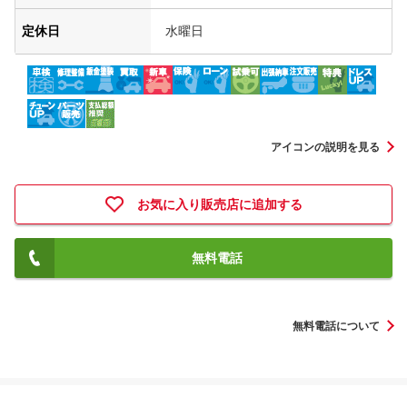
定休日
水曜日
アイコンの説明を見る
お気に入り販売店に追加する
無料電話
無料電話について