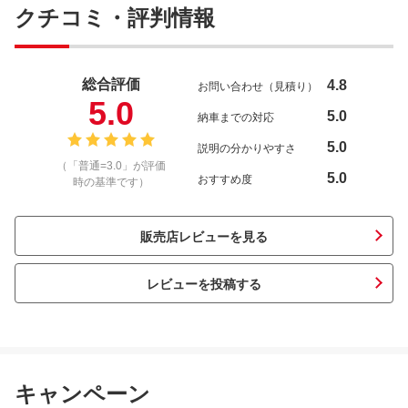
クチコミ・評判情報
総合評価
4.8
お問い合わせ（見積り）
5.0
5.0
納車までの対応
5.0
説明の分かりやすさ
（「普通=3.0」が評価
5.0
おすすめ度
時の基準です）
販売店レビューを見る
レビューを投稿する
キャンペーン