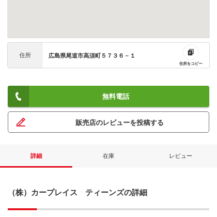
住所
広島県尾道市高須町５７３６－１
住所をコピー
無料電話
販売店のレビューを投稿する
詳細
在庫
レビュー
（株）カープレイス ティーンズの詳細