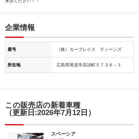
来店ください！！
企業情報
屋号
（株）カープレイス ティーンズ
所在地
広島県尾道市高須町５７３６－１
この販売店の新着車種
（更新日:2026年7月12日）
スペーシア