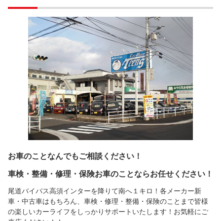
お車のことなんでもご相談ください！
車検・整備・修理・保険お車のことならお任せください！
尾道バイパス高須インターを降りて南へ１キロ！各メーカー新
車・中古車はもちろん、車検・修理・整備・保険のことまで皆様
の楽しいカーライフをしっかりサポートいたします！お気軽にご