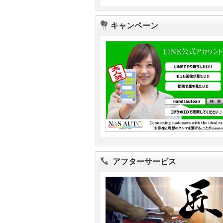
キャンペーン
アフターサービス