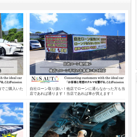
格でご購入いた
自社ローン取り扱い！他店でローンに通らなかった方も当
店であれば通ります！当店であれば車が買えます！