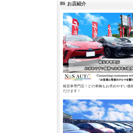
お店紹介
格安車専門店！どの車輌もお求めやすい価
だけます！