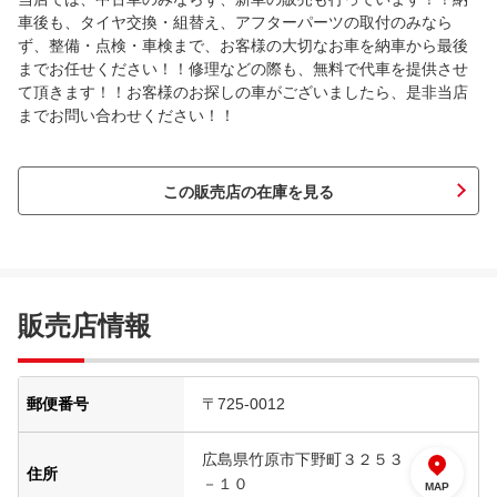
車後も、タイヤ交換・組替え、アフターパーツの取付のみなら
ず、整備・点検・車検まで、お客様の大切なお車を納車から最後
までお任せください！！修理などの際も、無料で代車を提供させ
て頂きます！！お客様のお探しの車がございましたら、是非当店
までお問い合わせください！！
この販売店の在庫を見る
販売店情報
郵便番号
〒725-0012
広島県竹原市下野町３２５３
住所
－１０
MAP