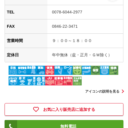
TEL
0078-6044-2977
FAX
0846-22-3471
営業時間
９：００～１８：００
定休日
年中無休（盆・正月・ＧＷ除く）
アイコンの説明を見る
お気に入り販売店に追加する
無料電話