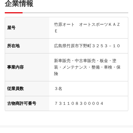
企業情報
竹原オート オートスポーツＫＡＺ
屋号
Ｅ
所在地
広島県竹原市下野町３２５３－１０
新車販売・中古車販売・板金・塗
事業内容
装・メンテナンス・整備・車検・保
険
従業員数
３名
古物商許可番号
７３１１０８３００００４