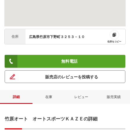
住所
広島県竹原市下野町３２５３－１０
住所をコピー
無料電話
販売店のレビューを投稿する
詳細
在庫
レビュー
販売実績
竹原オート オートスポーツＫＡＺＥの詳細