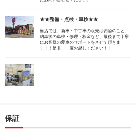
★★整備・点検・車検★★
当店では、新車・中古車の販売は勿論のこと、
納車後の車検・修理・板金など、最後まで丁寧
にお客様の愛車のサポートをさせて頂きま
す！！是非、一度お越しください！！
保証