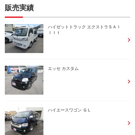
販売実績
ハイゼットトラック エクストラＳＡＩ
ＩＩｔ
エッセ カスタム
ハイエースワゴン ＧＬ