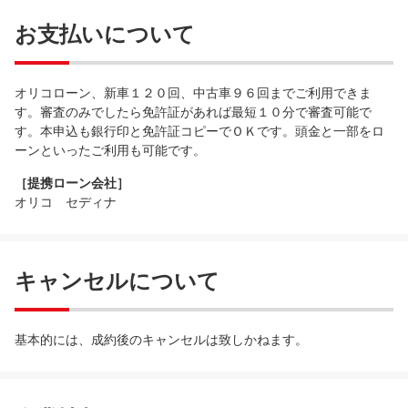
お支払いについて
オリコローン、新車１２０回、中古車９６回までご利用できま
す。審査のみでしたら免許証があれば最短１０分で審査可能で
す。本申込も銀行印と免許証コピーでＯＫです。頭金と一部をロ
ーンといったご利用も可能です。
［提携ローン会社］
オリコ セディナ
キャンセルについて
基本的には、成約後のキャンセルは致しかねます。