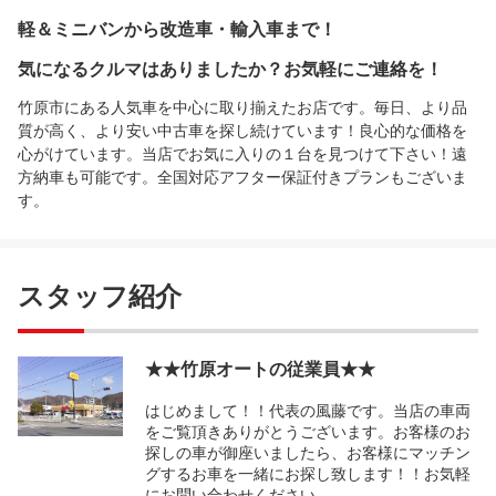
軽＆ミニバンから改造車・輸入車まで！
気になるクルマはありましたか？お気軽にご連絡を！
竹原市にある人気車を中心に取り揃えたお店です。毎日、より品
質が高く、より安い中古車を探し続けています！良心的な価格を
心がけています。当店でお気に入りの１台を見つけて下さい！遠
方納車も可能です。全国対応アフター保証付きプランもございま
す。
スタッフ紹介
★★竹原オートの従業員★★
はじめまして！！代表の風藤です。当店の車両
をご覧頂きありがとうございます。お客様のお
探しの車が御座いましたら、お客様にマッチン
グするお車を一緒にお探し致します！！お気軽
にお問い合わせください。