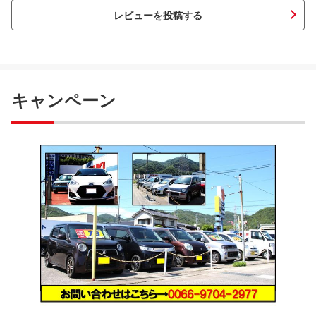
レビューを投稿する
キャンペーン