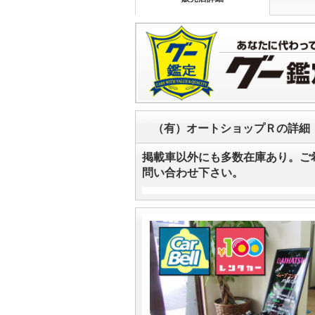
（有）オートショップＲの詳細
掲載車以外にも多数在庫あり。ご
問い合わせ下さい。