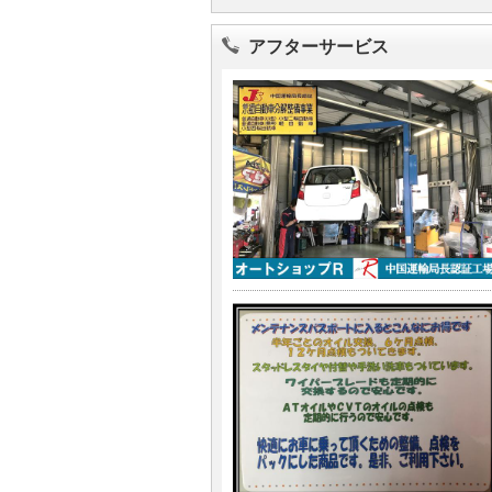
アフターサービス