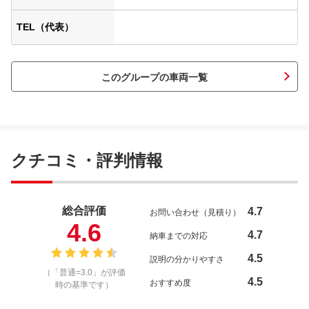
TEL（代表）
このグループの車両一覧
クチコミ・評判情報
総合評価
4.7
お問い合わせ（見積り）
4.6
4.7
納車までの対応
4.5
説明の分かりやすさ
（「普通=3.0」が評価
4.5
おすすめ度
時の基準です）