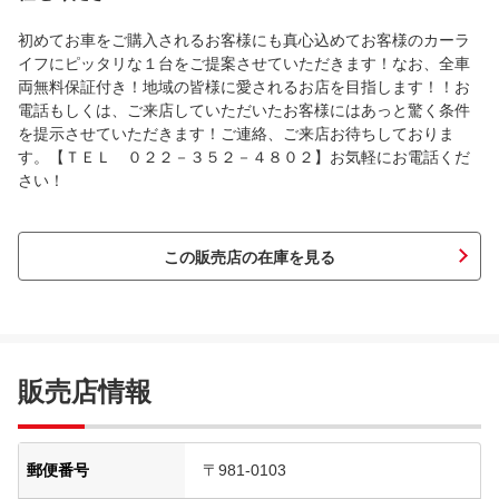
初めてお車をご購入されるお客様にも真心込めてお客様のカーラ
イフにピッタリな１台をご提案させていただきます！なお、全車
両無料保証付き！地域の皆様に愛されるお店を目指します！！お
電話もしくは、ご来店していただいたお客様にはあっと驚く条件
を提示させていただきます！ご連絡、ご来店お待ちしておりま
す。【ＴＥＬ ０２２－３５２－４８０２】お気軽にお電話くだ
さい！
この販売店の在庫を見る
販売店情報
郵便番号
〒981-0103