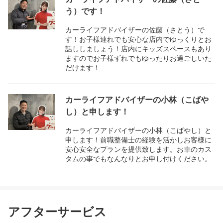
う）です！
カーライフアドバイザーの佐藤（さとう）で
す！お子様連れでも安心な店内でゆっくりとお
話ししましょう！店内にキッズスペースもあり
ますのでお子様ずれでもゆったりお過ごしいた
だけます！
カーライフアドバイザーの小林（こばや
し）と申します！
カーライフアドバイザーの小林（こばやし）と
申します！前職整備士の経験を活かしお客様に
安心安全なプランを提供致します。お車のカス
タムの事でもなんなりとお申し付けください。
アフターサービス