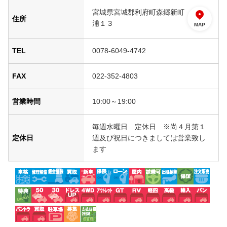
宮城県宮城郡利府町森郷新町
住所
浦１３
MAP
TEL
0078-6049-4742
FAX
022-352-4803
営業時間
10:00～19:00
毎週水曜日 定休日 ※尚４月第１
定休日
週及び祝日につきましては営業致し
ます