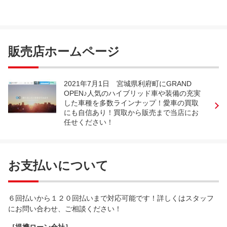
販売店ホームページ
2021年7月1日 宮城県利府町にGRAND
OPEN♪人気のハイブリッド車や装備の充実
した車種を多数ラインナップ！愛車の買取
にも自信あり！買取から販売まで当店にお
任せください！
お支払いについて
６回払いから１２０回払いまで対応可能です！詳しくはスタッフ
にお問い合わせ、ご相談ください！