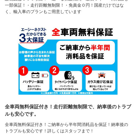
一部保証！・走行距離無制限！・免責金０円！国産だけではな
く、輸入車のプランもご用意しています
全車両無料保証付き！走行距離無制限で、納車後のトラブ
ルも安心です。
全車両無料保証付き！ご納車から半年間消耗品を保証！納車後の
トラブルも安心です！詳しくはスタッフまで！