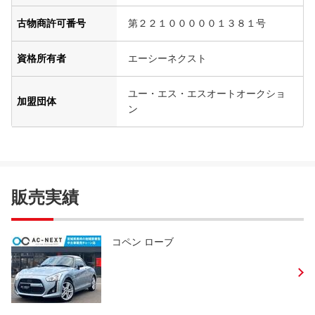
古物商許可番号
第２２１０００００１３８１号
資格所有者
エーシーネクスト
ユー・エス・エスオートオークショ
加盟団体
ン
販売実績
コペン ローブ