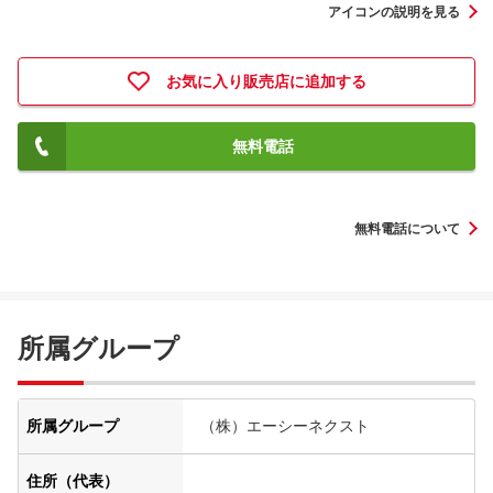
アイコンの説明を見る
お気に入り販売店に追加する
無料電話
無料電話について
所属グループ
所属グループ
（株）エーシーネクスト
住所（代表）