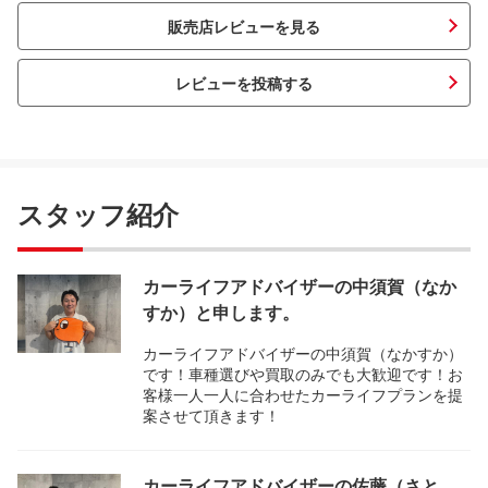
販売店レビューを見る
レビューを投稿する
スタッフ紹介
カーライフアドバイザーの中須賀（なか
すか）と申します。
カーライフアドバイザーの中須賀（なかすか）
です！車種選びや買取のみでも大歓迎です！お
客様一人一人に合わせたカーライフプランを提
案させて頂きます！
カーライフアドバイザーの佐藤（さと