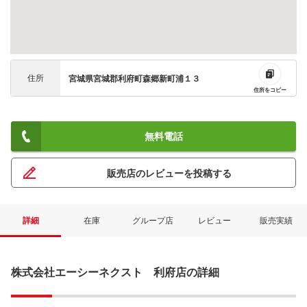
住所
宮城県宮城郡利府町森郷新町浦１３
住所をコピー
無料電話
販売店のレビューを投稿する
詳細
在庫
グループ店
レビュー
販売実績
株式会社エーシーネクスト 利府店の詳細