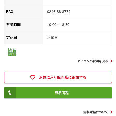
FAX
0246-88-8779
営業時間
10:00～18:30
定休日
水曜日
アイコンの説明を見る
お気に入り販売店に追加する
無料電話
無料電話について