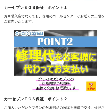
カーセブンＥＧＳ保証 ポイント１
お車購入店でなくても、専用のコールセンターがお近くの工場を
ご案内いたします。
カーセブンＥＧＳ保証 ポイント２
ご加入いただいたプランの対象部品の故障を無償で交換、修理さ