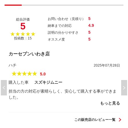
5
お問い合わせ（見積り）
総合評価
5
4.9
納車までの対応
5
説明の分かりやすさ
★★★★★
投稿数：15
5
オススメ度
カーセブンいわき店
ハチ
2025年07月28日
★★★★★
5.0
購入した車
スズキジムニー
担当の方の対応が素晴らしく、安心して購入する事ができま
した。
もっと見る
この販売店のレビュー一覧