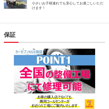
小さいお子様連れでも安心してお過ごしいただ
けます！
保証