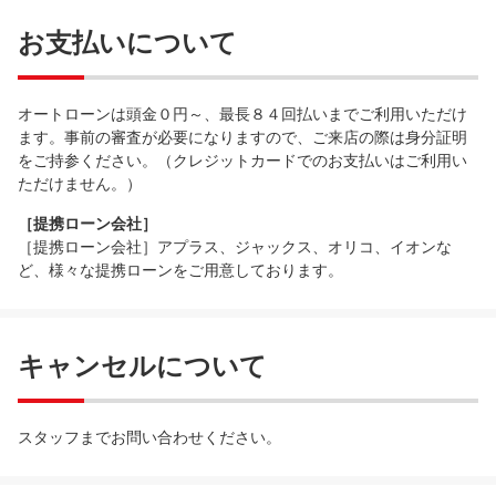
お支払いについて
オートローンは頭金０円～、最長８４回払いまでご利用いただけ
ます。事前の審査が必要になりますので、ご来店の際は身分証明
をご持参ください。（クレジットカードでのお支払いはご利用い
ただけません。）
［提携ローン会社］
［提携ローン会社］アプラス、ジャックス、オリコ、イオンな
ど、様々な提携ローンをご用意しております。
キャンセルについて
スタッフまでお問い合わせください。