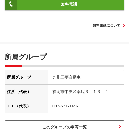
無料電話
無料電話について
所属グループ
所属グループ
九州三菱自動車
住所（代表）
福岡市中央区薬院３－１３－１
TEL（代表）
092-521-1146
このグループの車両一覧