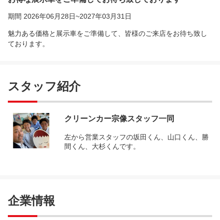
期間 2026年06月28日~2027年03月31日
魅力ある価格と展示車をご準備して、皆様のご来店をお待ち致し
ております。
スタッフ紹介
クリーンカー宗像スタッフ一同
左から営業スタッフの坂田くん、山口くん、勝
間くん、大杉くんです。
企業情報