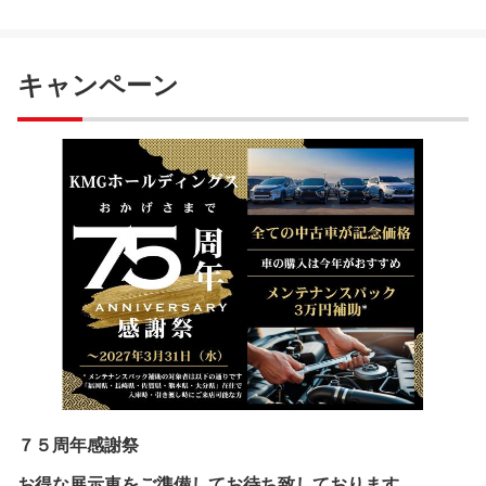
キャンペーン
７５周年感謝祭
お得な展示車をご準備してお待ち致しております