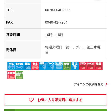
TEL
0078-6046-3669
FAX
0940-42-7284
営業時間
10時～18時
毎週火曜日 第一、第二、第三水曜
定休日
日
アイコンの説明を見る
お気に入り販売店に追加する