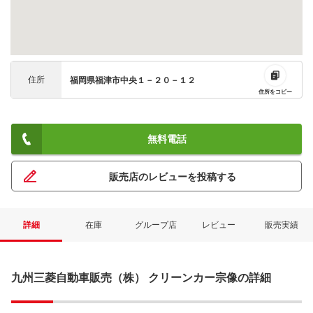
住所
福岡県福津市中央１－２０－１２
住所をコピー
無料電話
販売店のレビューを投稿する
詳細
在庫
グループ店
レビュー
販売実績
九州三菱自動車販売（株） クリーンカー宗像の詳細