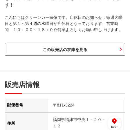
す！
こんにちはクリーンカー宗像です。店休日のお知らせ：毎週火曜
日と第１～第４週の水曜日が店休日となっております。営業時
間 １０：００～１８：００何卒よろしくお願い申し上げます。
この販売店の在庫を見る
販売店情報
郵便番号
〒811-3224
福岡県福津市中央１－２０－
住所
１２
MAP