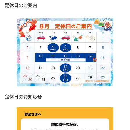
定休日のご案内
定休日のお知らせ