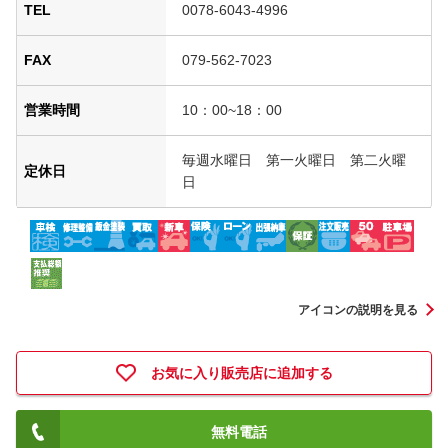
TEL
0078-6043-4996
FAX
079-562-7023
営業時間
10：00~18：00
毎週水曜日 第一火曜日 第二火曜
定休日
日
アイコンの説明を見る
お気に入り販売店に追加する
無料電話