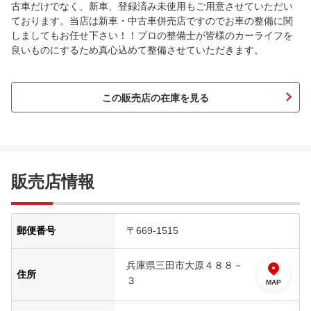
古車だけでなく、新車、登録済み未使用もご用意させていただい
ております。当店は新車・中古車併売店ですのでお車の整備に関
しましてもお任せ下さい！！プロの整備士が皆様のカーライフを
良いものにするため真心込めて整備させていただきます。
この販売店の在庫を見る
販売店情報
郵便番号
〒669-1515
兵庫県三田市大原４８８－
住所
３
MAP