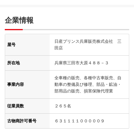
企業情報
日産プリンス兵庫販売株式会社 三
屋号
田店
所在地
兵庫県三田市大原４８８－３
全車種の販売、各種中古車販売、自
事業内容
動車の整備及び修理、部品・鉱油・
部用品の販売、損害保険代理業
従業員数
２６５名
古物商許可番号
６３１１１１０００００９