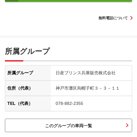
無料電話について
所属グループ
所属グループ
日産プリンス兵庫販売株式会社
住所（代表）
神戸市灘区烏帽子町３－３－１１
TEL（代表）
078-882-2355
このグループの車両一覧