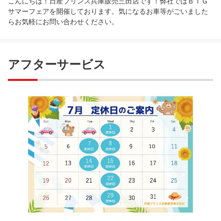
こんにちは！日産プリンス兵庫販売三田店です！弊社ではＢＩＧ
サマーフェアを開催しております。気になるお車等がごいました
らお気軽にお問い合わせください。
アフターサービス