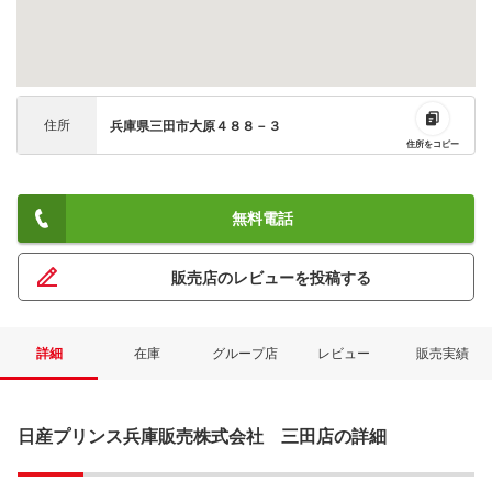
住所
兵庫県三田市大原４８８－３
住所をコピー
無料電話
販売店のレビューを投稿する
詳細
在庫
グループ店
レビュー
販売実績
日産プリンス兵庫販売株式会社 三田店の詳細