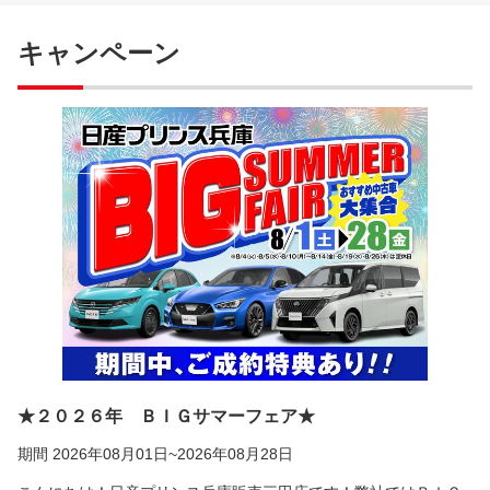
キャンペーン
★２０２６年 ＢＩＧサマーフェア★
期間 2026年08月01日~2026年08月28日