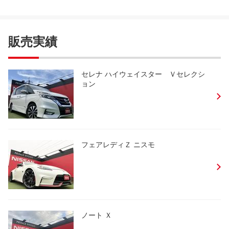
販売実績
セレナ ハイウェイスター Ｖセレクシ
ョン
フェアレディＺ ニスモ
ノート Ｘ