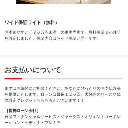
ワイド保証ライト（無料）
お求めやすい「３０万円未満」の車両専用で、無料保証３か月間
を設定しました。保証内容はワイド保証と同一です。
お支払いについて
まずはお気軽にご相談ください。あなたにぴったりのお支払方法
を提供いたします。ローンは最長１２０回、大好評のリースや残
価設定クレジットももちろんございます！！
［提携ローン会社］
日産フィナンシャルサービス・ジャックス・オリエントコーポレ
ーション・セディナ・プレミア