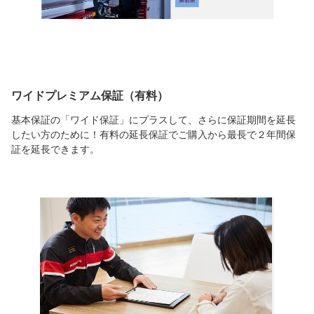
ワイドプレミアム保証（有料）
基本保証の「ワイド保証」にプラスして、さらに保証期間を延長
したい方のために！有料の延長保証でご購入から最長で２年間保
証を延長できます。