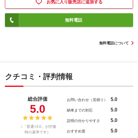
お気に入り販売店に追加する
無料電話
無料電話について
クチコミ・評判情報
総合評価
5.0
お問い合わせ（見積り）
5.0
5.0
納車までの対応
5.0
説明の分かりやすさ
（「普通=3.0」が評価
5.0
おすすめ度
時の基準です）