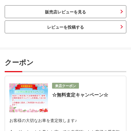
販売店レビューを見る
レビューを投稿する
クーポン
来店クーポン
☆無料査定キャンペーン☆
お客様の大切なお車を査定致します♪