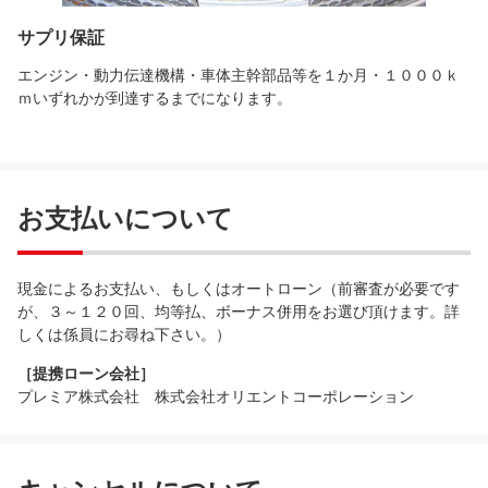
サプリ保証
エンジン・動力伝達機構・車体主幹部品等を１か月・１０００ｋ
ｍいずれかが到達するまでになります。
お支払いについて
現金によるお支払い、もしくはオートローン（前審査が必要です
が、３～１２０回、均等払、ボーナス併用をお選び頂けます。詳
しくは係員にお尋ね下さい。）
［提携ローン会社］
プレミア株式会社 株式会社オリエントコーポレーション