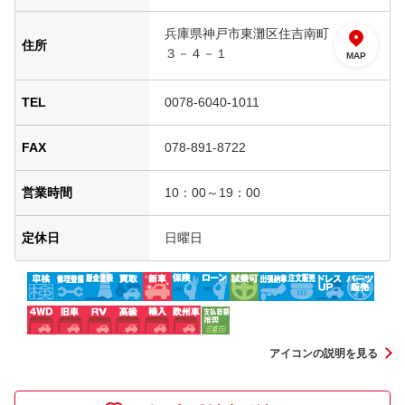
兵庫県神戸市東灘区住吉南町
住所
３－４－１
MAP
TEL
0078-6040-1011
FAX
078-891-8722
営業時間
10：00～19：00
定休日
日曜日
アイコンの説明を見る