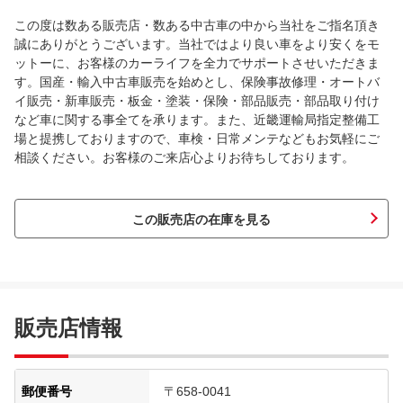
この度は数ある販売店・数ある中古車の中から当社をご指名頂き
誠にありがとうございます。当社ではより良い車をより安くをモ
ットーに、お客様のカーライフを全力でサポートさせいただきま
す。国産・輸入中古車販売を始めとし、保険事故修理・オートバ
イ販売・新車販売・板金・塗装・保険・部品販売・部品取り付け
など車に関する事全てを承ります。また、近畿運輸局指定整備工
場と提携しておりますので、車検・日常メンテなどもお気軽にご
相談ください。お客様のご来店心よりお待ちしております。
この販売店の在庫を見る
販売店情報
郵便番号
〒658-0041