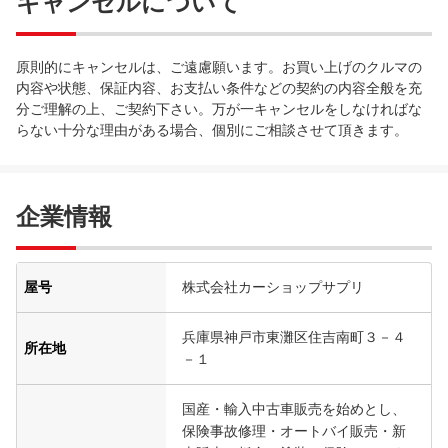
キャンセルについて
原則的にキャンセルは、ご遠慮願います。お買い上げのクルマの
内容や状態、保証内容、お支払い条件などの契約の内容全般を充
分ご理解の上、ご契約下さい。万が一キャンセルをしなければな
らない十分な理由がある場合、個別にご相談させて頂きます。
企業情報
屋号
株式会社カーショップサプリ
兵庫県神戸市東灘区住吉南町３－４
所在地
－１
国産・輸入中古車販売を始めとし、
保険事故修理・オートバイ販売・新