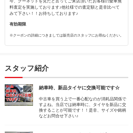
今、グーネットを見たと言ってご来店頂いたお客様の愛車無
料査定を実施しております♪他社様での査定額と是非比べて
みて下さい！！お待ちしております♪
有効期限
※クーポンの詳細につきましては販売店のスタッフにお尋ねください。
スタッフ紹介
納車時、新品タイヤに交換可能です☆
中古車を買う上で一番心配なのが消耗品関係で
すよね。当店では納車時に、タイヤを新品に交
換することが可能です！！是非、サイズや銘柄
などお問合せ下さい♪