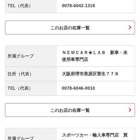
TEL（代表）
0078-6042-1318
このお店の在庫一覧
ＮＥＷＣＡＲ★ＬＡＢ 新車・未
所属グループ
使用車専門店
住所（代表）
大阪府堺市美原区菅生７７８
TEL（代表）
0078-6046-0010
このお店の在庫一覧
スポーツカー・輸入車専門店 買
所属グループ