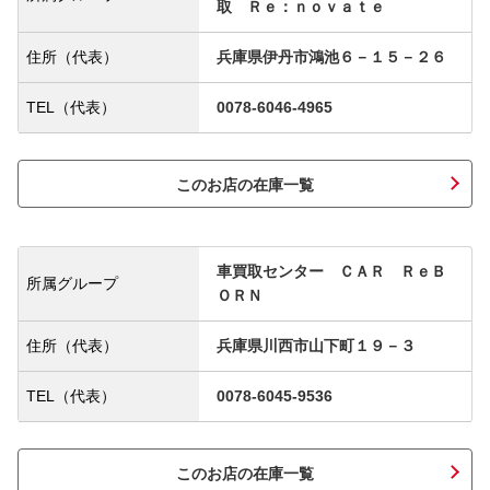
取 Ｒｅ：ｎｏｖａｔｅ
住所（代表）
兵庫県伊丹市鴻池６－１５－２６
TEL（代表）
0078-6046-4965
このお店の在庫一覧
車買取センター ＣＡＲ ＲｅＢ
所属グループ
ＯＲＮ
住所（代表）
兵庫県川西市山下町１９－３
TEL（代表）
0078-6045-9536
このお店の在庫一覧