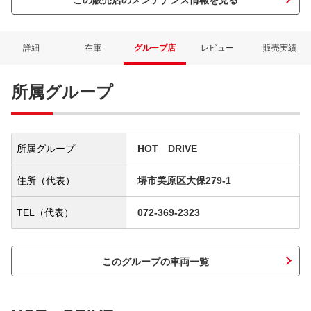
この販売店のメンテナンス情報を見る
詳細
在庫
グループ店
レビュー
販売実績
所属グループ
所属グループ
HOT DRIVE
住所（代表）
堺市美原区大保279-1
TEL（代表）
072-369-2323
このグループの車両一覧