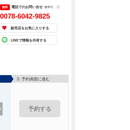
電話でのお問い合せ
携帯可
？
0078-6042-9825
販売店をお気に入りする
LINEで情報を共有する
3. 予約画面に進む
予約する