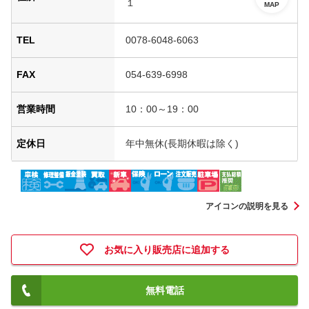
１
MAP
TEL
0078-6048-6063
FAX
054-639-6998
営業時間
10：00～19：00
定休日
年中無休(長期休暇は除く)
アイコンの説明を見る
お気に入り販売店に追加する
無料電話