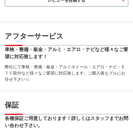
レビューを投稿する
アフターサービス
車検・整備・板金・アルミ・エアロ・ナビなど様々なご要
望に対応致します！
弊社にて車検・整備・板金・アルミホイール・エアロ・ナビ・Ｅ
ＴＣ取付など様々なご要望に対応致します。ご購入後もブルにお
任せ下さい☆
保証
各種保証ご用意しております！詳しくはスタッフまでお問
い合わせ下さい。