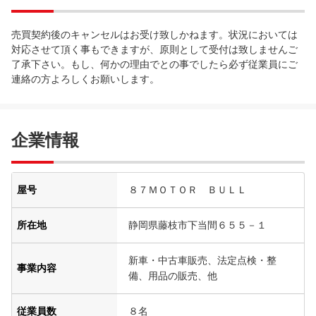
売買契約後のキャンセルはお受け致しかねます。状況においては
対応させて頂く事もできますが、原則として受付は致しませんご
了承下さい。もし、何かの理由でとの事でしたら必ず従業員にご
連絡の方よろしくお願いします。
企業情報
屋号
８７ＭＯＴＯＲ ＢＵＬＬ
所在地
静岡県藤枝市下当間６５５－１
新車・中古車販売、法定点検・整
事業内容
備、用品の販売、他
従業員数
８名