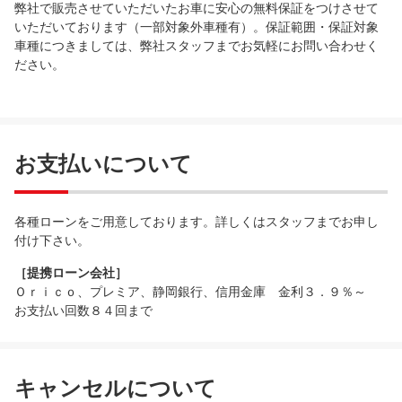
弊社で販売させていただいたお車に安心の無料保証をつけさせて
いただいております（一部対象外車種有）。保証範囲・保証対象
車種につきましては、弊社スタッフまでお気軽にお問い合わせく
ださい。
お支払いについて
各種ローンをご用意しております。詳しくはスタッフまでお申し
付け下さい。
［提携ローン会社］
Ｏｒｉｃｏ、プレミア、静岡銀行、信用金庫 金利３．９％～
お支払い回数８４回まで
キャンセルについて