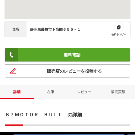
住所
静岡県藤枝市下当間６５５－１
住所をコピー
無料電話
販売店のレビューを投稿する
詳細
在庫
レビュー
販売実績
８７ＭＯＴＯＲ ＢＵＬＬ の詳細