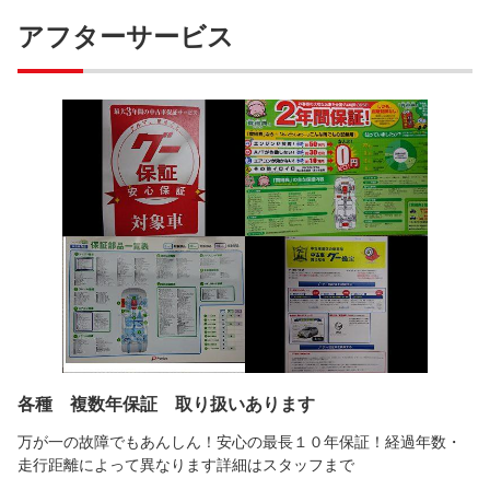
アフターサービス
各種 複数年保証 取り扱いあります
万が一の故障でもあんしん！安心の最長１０年保証！経過年数・
走行距離によって異なります詳細はスタッフまで