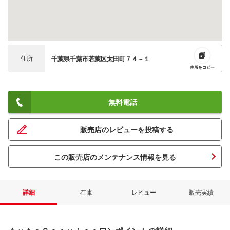
住所
千葉県千葉市若葉区太田町７４－１
住所をコピー
無料電話
販売店のレビューを投稿する
この販売店のメンテナンス情報を見る
詳細
在庫
レビュー
販売実績