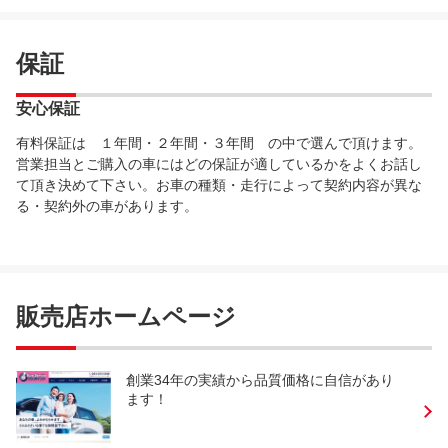
保証
安心保証
有料保証は １年間・２年間・３年間 の中で選んで頂けます。
営業担当とご購入の車にはどの保証が適しているかをよくお話し
て頂き決めて下さい。お車の種類・走行によって契約内容が異な
る・契約外の車があります。
販売店ホームページ
創業34年の実績から品質価格に自信があり
ます！