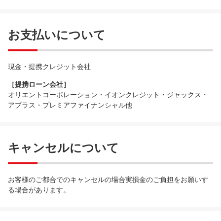
お支払いについて
現金・提携クレジット会社
［提携ローン会社］
オリエントコーポレーション・イオンクレジット・ジャックス・
アプラス・プレミアファイナンシャル他
キャンセルについて
お客様のご都合でのキャンセルの場合実損金のご負担をお願いす
る場合があります。