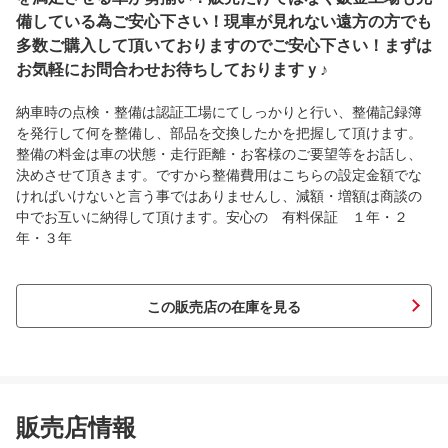
備している為ご安心下さい！現車が見れない遠方の方でも
多数ご購入して頂いておりますのでご安心下さい！まずは
お気軽にお問合わせお待ちしておりますｙ♪
納車時の点検・整備は認証工場にてしっかりと行い、整備記録簿
を発行して何を整備し、部品を交換したかを把握して頂けます。
整備の料金は車の状態・走行距離・お客様のご要望等をお話し、
決めさせて頂きます。ですから整備費用はこちらの設定金額でな
ければいけないと言う事ではありませんし、減額・増額は商談の
中でお互いに納得して頂けます。安心の 有料保証 １年・２
年・３年
この販売店の在庫を見る
販売店情報