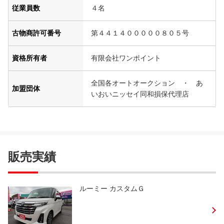
従業員数
４名
古物商許可番号
第４４１４０００００８０５号
資格所有者
有限会社ワンポイント
全国各オートオークション ・ あ
加盟団体
いおいニッセイ同和損保代理店
販売実績
ルーミー カスタムＧ