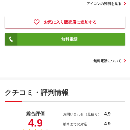
アイコンの説明を見る
お気に入り販売店に追加する
無料電話
無料電話について
クチコミ・評判情報
総合評価
4.9
お問い合わせ（見積り）
4.9
4.9
納車までの対応