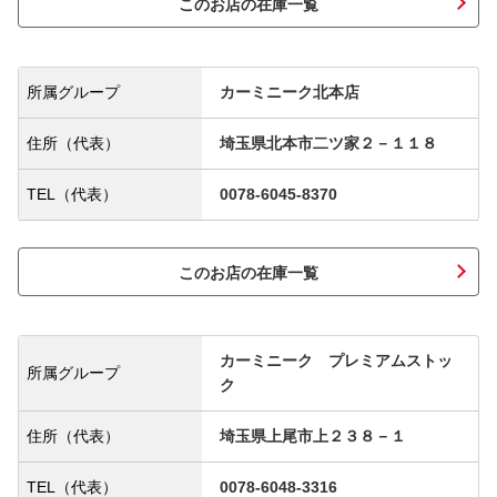
このお店の在庫一覧
所属グループ
カーミニーク北本店
住所（代表）
埼玉県北本市二ツ家２－１１８
TEL（代表）
0078-6045-8370
このお店の在庫一覧
カーミニーク プレミアムストッ
所属グループ
ク
住所（代表）
埼玉県上尾市上２３８－１
TEL（代表）
0078-6048-3316