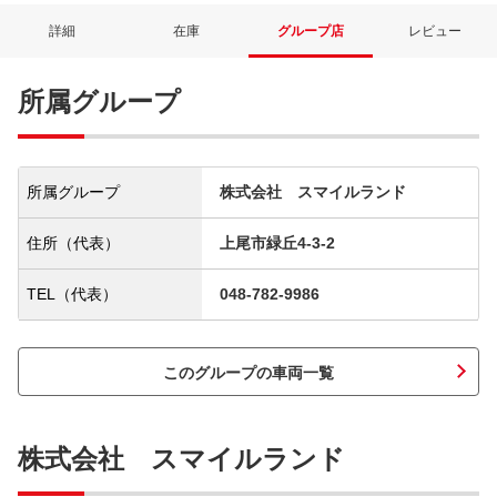
詳細
在庫
グループ店
レビュー
所属グループ
所属グループ
株式会社 スマイルランド
住所（代表）
上尾市緑丘4-3-2
TEL（代表）
048-782-9986
このグループの車両一覧
株式会社 スマイルランド