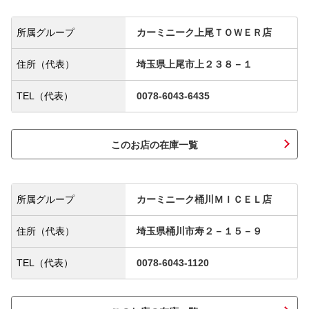
所属グループ
カーミニーク上尾ＴＯＷＥＲ店
住所（代表）
埼玉県上尾市上２３８－１
TEL（代表）
0078-6043-6435
このお店の在庫一覧
所属グループ
カーミニーク桶川ＭＩＣＥＬ店
住所（代表）
埼玉県桶川市寿２－１５－９
TEL（代表）
0078-6043-1120