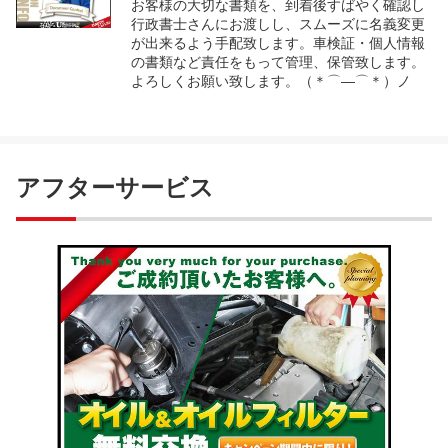
お客様の大切な書類を、到着後すばやく確認し
行政書士さんにお渡しし、スムーズに名義変更
が出来るよう手配致します。車検証・個人情報
の書類など責任をもって管理、保管致します。
よろしくお願い致します。（＊⌒―⌒＊）ノ
アフターサービス