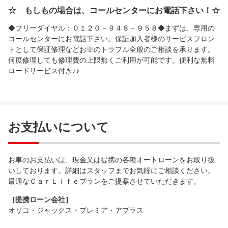
☆ もしもの場合は、コールセンターにお電話下さい！☆
◆フリーダイヤル：０１２０－９４８－９５８◆まずは、専用の
コールセンターにお電話下さい。保証加入者様のサービスフロン
トとして保証修理などお車のトラブル全般のご相談を承ります。
何度修理しても修理費の上限無くご利用が可能です。便利な無料
ロードサービス付き♪♪
お支払いについて
お車のお支払いは、現金又は提携の各種オートローンをお取り扱
いしております。詳細はスタッフまでお気軽にご相談ください。
最適なＣａｒＬｉｆｅプランをご提案させていただきます。
［提携ローン会社］
オリコ・ジャックス・プレミア・アプラス