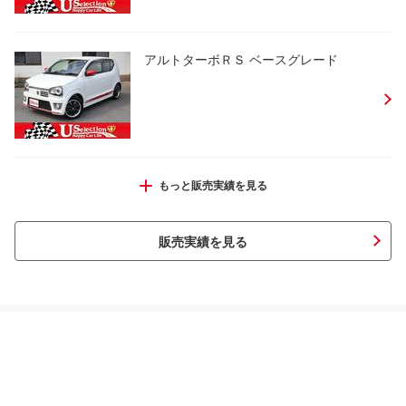
アルトターボＲＳ ベースグレード
ヨーロッパフォード フォーカス スポー
もっと販売実績を見る
ツ
販売実績を見る
コンフォート