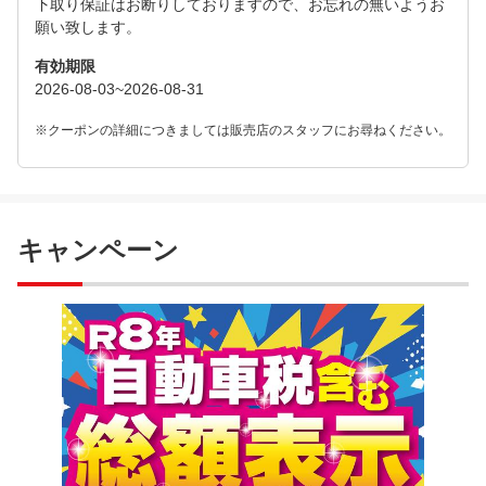
下取り保証はお断りしておりますので、お忘れの無いようお
願い致します。
有効期限
2026-08-03~2026-08-31
※クーポンの詳細につきましては販売店のスタッフにお尋ねください。
キャンペーン