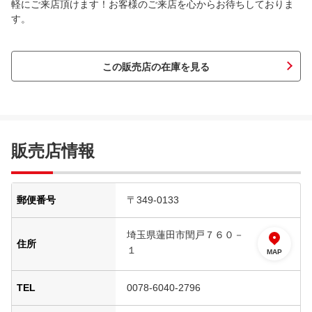
軽にご来店頂けます！お客様のご来店を心からお待ちしておりま
す。
この販売店の在庫を見る
販売店情報
郵便番号
〒349-0133
埼玉県蓮田市閏戸７６０－
住所
１
MAP
TEL
0078-6040-2796