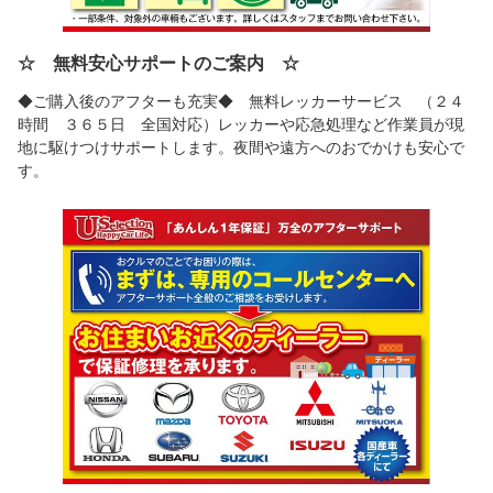
☆ 無料安心サポートのご案内 ☆
◆ご購入後のアフターも充実◆ 無料レッカーサービス （２４
時間 ３６５日 全国対応）レッカーや応急処理など作業員が現
地に駆けつけサポートします。夜間や遠方へのおでかけも安心で
す。