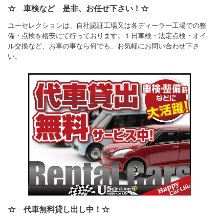
☆ 車検など 是非、お任せ下さい！☆
ユーセレクションは、自社認証工場又は各ディーラー工場での整
備・点検を格安にて行っております。１日車検・法定点検・オイ
ル交換など、お車の事なら何でも、お気軽にお問い合わせ下さ
い。
☆ 代車無料貸し出し中！☆