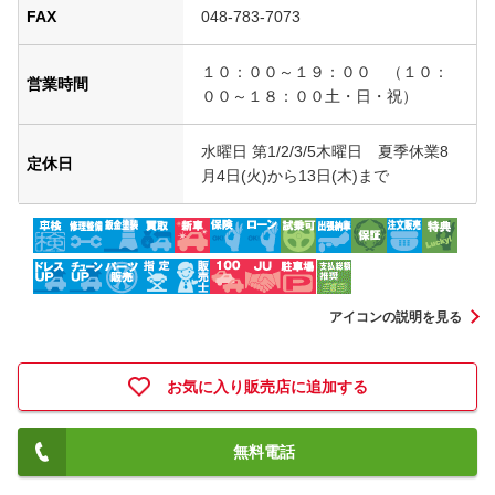
FAX
048-783-7073
１０：００～１９：００ （１０：
営業時間
００～１８：００土・日・祝）
水曜日 第1/2/3/5木曜日 夏季休業8
定休日
月4日(火)から13日(木)まで
アイコンの説明を見る
お気に入り販売店に追加する
無料電話