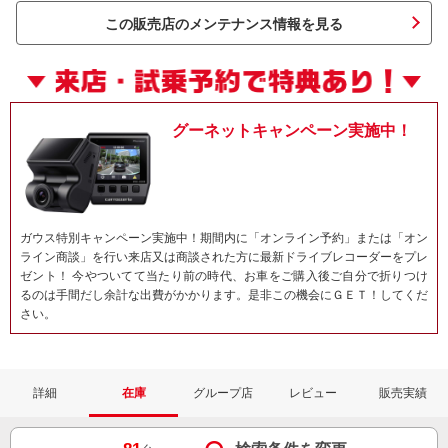
この販売店のメンテナンス情報を見る
グーネットキャンペーン実施中！
ガウス特別キャンペーン実施中！期間内に「オンライン予約」または「オン
ライン商談」を行い来店又は商談された方に最新ドライブレコーダーをプレ
ゼント！ 今やついてて当たり前の時代、お車をご購入後ご自分で折りつけ
るのは手間だし余計な出費がかかります。是非この機会にＧＥＴ！してくだ
さい。
詳細
在庫
グループ店
レビュー
販売実績